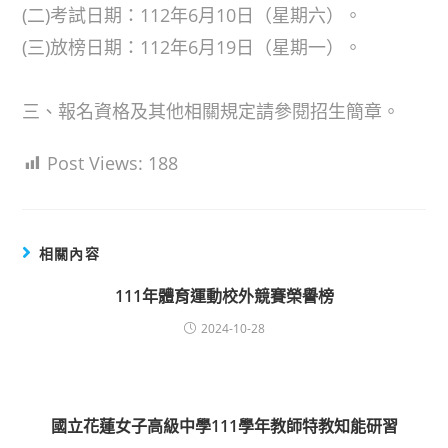
(二)考試日期：112年6月10日（星期六）。
(三)放榜日期：112年6月19日（星期一）。
三、報名資格及其他相關規定請參閱招生簡章。
Post Views:
188
相關內容
111年體育運動校外競賽榮譽榜
2024-10-28
國立花蓮女子高級中學111學年教師特教知能研習