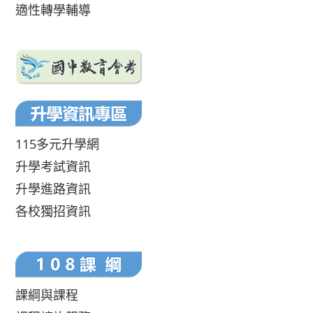
適性轉學輔導
115多元升學網
升學考試資訊
升學進路資訊
各校獨招資訊
課綱與課程