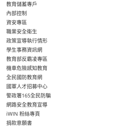
教育儲蓄專戶
內部控制
資安專區
職業安全衛生
政策宣導執行情形
學生事務資訊網
教育部反霸凌專區
機車危險感知教育
全民國防教育網
國軍人才招募中心
警政署165全民防騙
網路安全教育宣導
iWIN 粉絲專頁
捐款意願書