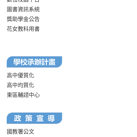
圖書資訊系統
獎助學金公告
花女教科用書
高中優質化
高中均質化
東區輔諮中心
國教署公文