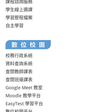
課程諮詢服務
學生線上選課
學習歷程檔案
自主學習
校務行政系統
資料查詢系統
查閱教師課表
查閱班級課表
Google Meet 教室
Moodle 教學平台
EasyTest 學習平台
數位校園平台