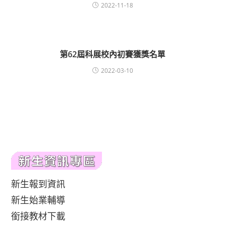
2022-11-18
第62屆科展校內初賽獲獎名單
2022-03-10
新生報到資訊
新生始業輔導
銜接教材下載