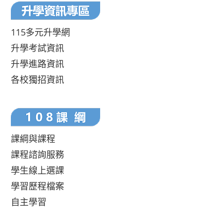
115多元升學網
升學考試資訊
升學進路資訊
各校獨招資訊
課綱與課程
課程諮詢服務
學生線上選課
學習歷程檔案
自主學習