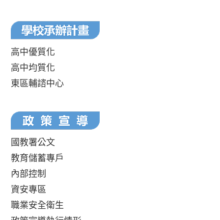
高中優質化
高中均質化
東區輔諮中心
國教署公文
教育儲蓄專戶
內部控制
資安專區
職業安全衛生