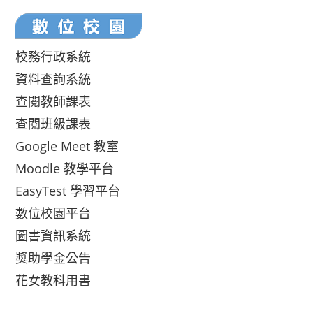
校務行政系統
資料查詢系統
查閱教師課表
查閱班級課表
Google Meet 教室
Moodle 教學平台
EasyTest 學習平台
數位校園平台
圖書資訊系統
獎助學金公告
花女教科用書