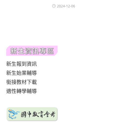
2024-12-06
新生報到資訊
新生始業輔導
銜接教材下載
適性轉學輔導