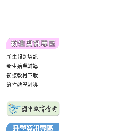
新生報到資訊
新生始業輔導
銜接教材下載
適性轉學輔導