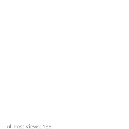
Post Views:
186