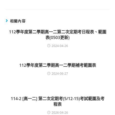
相關內容
112學年度第二學期高一二第二次定期考日程表、範圍
表(0503更新)
2024-04-26
112學年度第二學期高一二學期補考範圍表
2024-06-27
114-2 [高一二] 第二次定期考(5/12-15)考試範圍及考
程表
2026-04-26