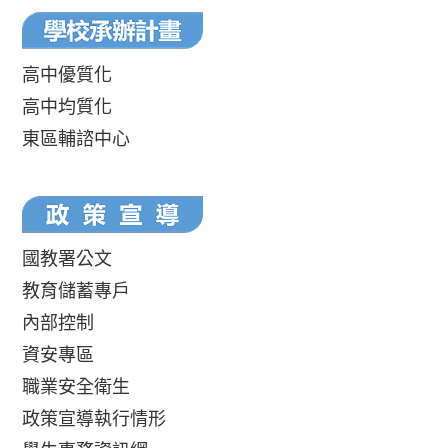
高中優質化
高中均質化
東區輔諮中心
國教署公文
教育儲蓄專戶
內部控制
資安專區
職業安全衛生
政策宣導執行情形