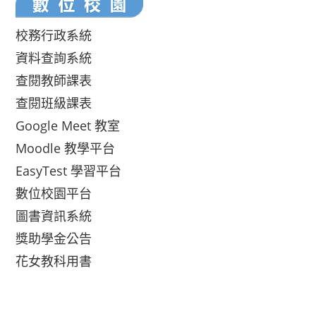
校務行政系統
資料查詢系統
查閱教師課表
查閱班級課表
Google Meet 教室
Moodle 教學平台
EasyTest 學習平台
數位校園平台
圖書資訊系統
獎助學金公告
花女教科用書