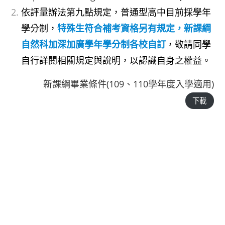
依評量辦法第九點規定，普通型高中目前採學年
學分制，
特殊生符合補考資格另有規定，新課綱
自然科加深加廣學年學分制各校自訂
，敬請同學
自行詳閱相關規定與說明，以認識自身之權益。
新課綱畢業條件(109、110學年度入學適用)
下載