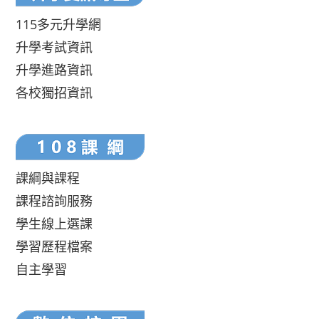
115多元升學網
升學考試資訊
升學進路資訊
各校獨招資訊
課綱與課程
課程諮詢服務
學生線上選課
學習歷程檔案
自主學習