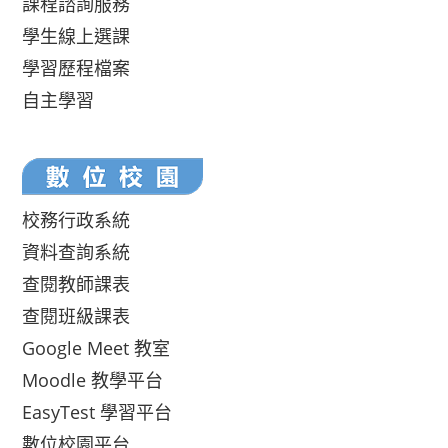
課程諮詢服務
學生線上選課
學習歷程檔案
自主學習
校務行政系統
資料查詢系統
查閱教師課表
查閱班級課表
Google Meet 教室
Moodle 教學平台
EasyTest 學習平台
數位校園平台