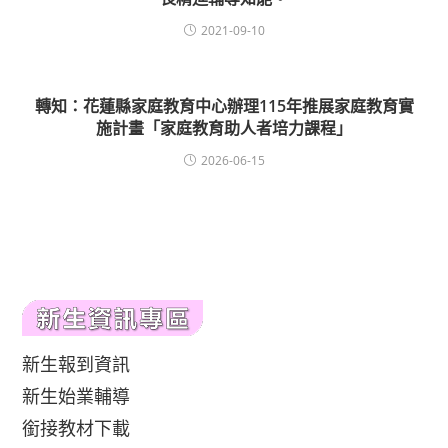
2021-09-10
轉知：花蓮縣家庭教育中心辦理115年推展家庭教育實
施計畫「家庭教育助人者培力課程」
2026-06-15
新生報到資訊
新生始業輔導
銜接教材下載