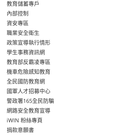
教育儲蓄專戶
內部控制
資安專區
職業安全衛生
政策宣導執行情形
學生事務資訊網
教育部反霸凌專區
機車危險感知教育
全民國防教育網
國軍人才招募中心
警政署165全民防騙
網路安全教育宣導
iWIN 粉絲專頁
捐款意願書