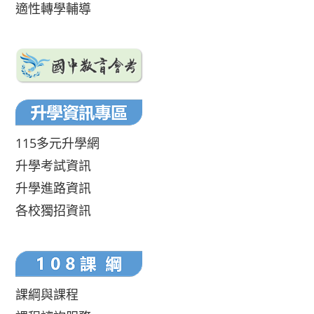
適性轉學輔導
115多元升學網
升學考試資訊
升學進路資訊
各校獨招資訊
課綱與課程