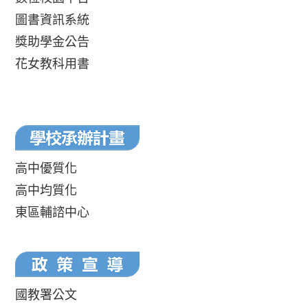
圖書資訊系統
獎助學金公告
花女教科用書
高中優質化
高中均質化
東區輔諮中心
國教署公文