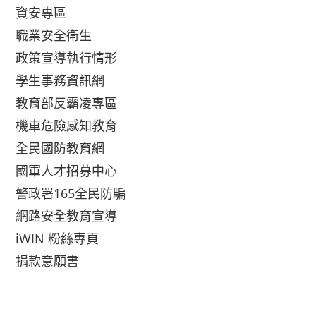
資安專區
職業安全衛生
政策宣導執行情形
學生事務資訊網
教育部反霸凌專區
機車危險感知教育
全民國防教育網
國軍人才招募中心
警政署165全民防騙
網路安全教育宣導
iWIN 粉絲專頁
捐款意願書