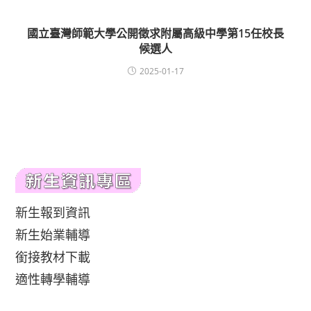
國立臺灣師範大學公開徵求附屬高級中學第15任校長
候選人
2025-01-17
新生報到資訊
新生始業輔導
銜接教材下載
適性轉學輔導