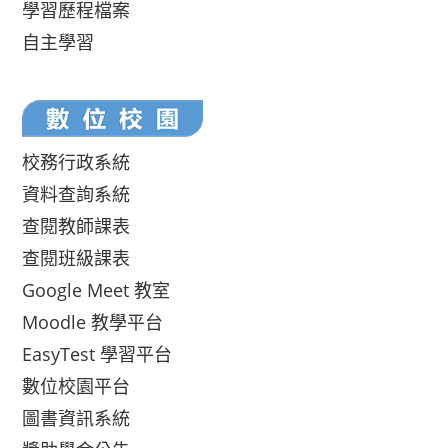
學習歷程檔案
自主學習
校務行政系統
資料查詢系統
查閱教師課表
查閱班級課表
Google Meet 教室
Moodle 教學平台
EasyTest 學習平台
數位校園平台
圖書資訊系統