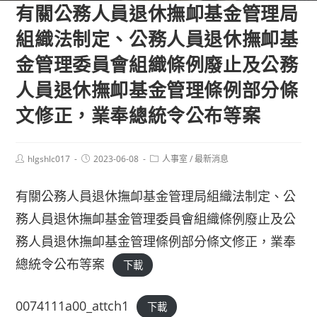
有關公務人員退休撫卹基金管理局
組織法制定、公務人員退休撫卹基
金管理委員會組織條例廢止及公務
人員退休撫卹基金管理條例部分條
文修正，業奉總統令公布等案
Post
Post
Post
hlgshlc017
2023-06-08
人事室
/
最新消息
author:
published:
category:
有關公務人員退休撫卹基金管理局組織法制定、公
務人員退休撫卹基金管理委員會組織條例廢止及公
務人員退休撫卹基金管理條例部分條文修正，業奉
總統令公布等案
下載
0074111a00_attch1
下載