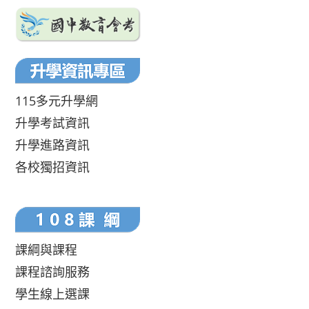
115多元升學網
升學考試資訊
升學進路資訊
各校獨招資訊
課綱與課程
課程諮詢服務
學生線上選課