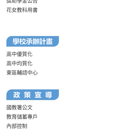
獎助學金公告
花女教科用書
高中優質化
高中均質化
東區輔諮中心
國教署公文
教育儲蓄專戶
內部控制