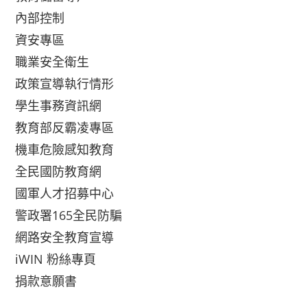
內部控制
資安專區
職業安全衛生
政策宣導執行情形
學生事務資訊網
教育部反霸凌專區
機車危險感知教育
全民國防教育網
國軍人才招募中心
警政署165全民防騙
網路安全教育宣導
iWIN 粉絲專頁
捐款意願書