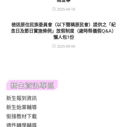
為宣導
2025-04-18
檢送原住民族委員會（以下簡稱原民會）提供之「紀
念日及節日實施條例」放假制度（歲時祭儀假Q&A）
懶人包1份
2025-09-09
新生報到資訊
新生始業輔導
銜接教材下載
適性轉學輔導