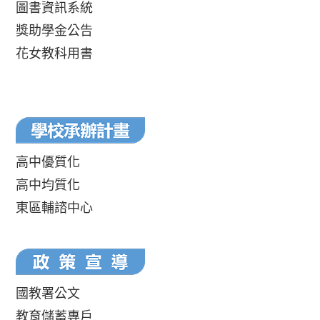
圖書資訊系統
獎助學金公告
花女教科用書
高中優質化
高中均質化
東區輔諮中心
國教署公文
教育儲蓄專戶