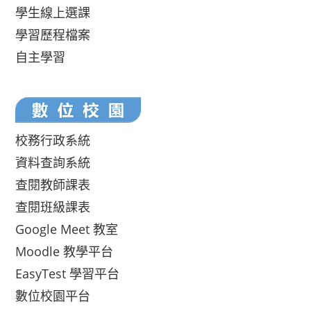
學生線上選課
學習歷程檔案
自主學習
校務行政系統
資料查詢系統
查閱教師課表
查閱班級課表
Google Meet 教室
Moodle 教學平台
EasyTest 學習平台
數位校園平台