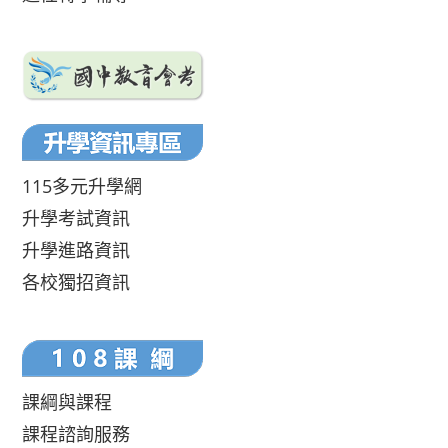
115多元升學網
升學考試資訊
升學進路資訊
各校獨招資訊
課綱與課程
課程諮詢服務