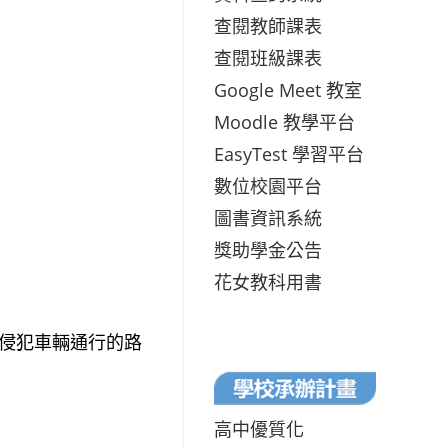
查閱教師課表
查閱班級課表
Google Meet 教室
Moodle 教學平台
EasyTest 學習平台
數位校園平台
圖書資訊系統
獎助學金公告
花女教科用書
不侵犯車輛通行的路
高中優質化