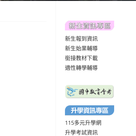
新生報到資訊
新生始業輔導
銜接教材下載
適性轉學輔導
115多元升學網
升學考試資訊