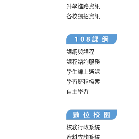
升學進路資訊
各校獨招資訊
課綱與課程
課程諮詢服務
學生線上選課
學習歷程檔案
自主學習
校務行政系統
資料查詢系統