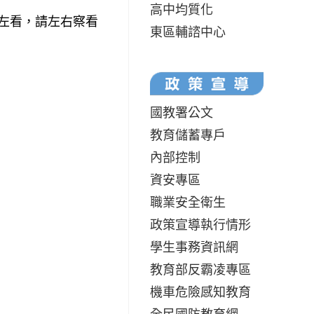
高中均質化
左看，請左右察看
東區輔諮中心
國教署公文
教育儲蓄專戶
內部控制
資安專區
職業安全衛生
政策宣導執行情形
學生事務資訊網
教育部反霸凌專區
機車危險感知教育
全民國防教育網