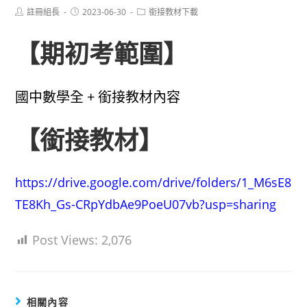
Post
Post
Post
註冊組長
2023-06-30
銜接教材下載
author:
published:
category:
【期初考範圍】
國中數學全 + 銜接教材內容
【銜接教材】
https://drive.google.com/drive/folders/1_M6sE8
TE8Kh_Gs-CRpYdbAe9PoeU07vb?usp=sharing
Post Views:
2,076
相關內容