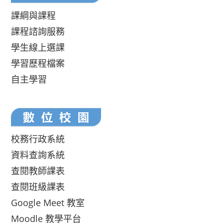
課綱與課程
課程諮詢服務
學生線上選課
學習歷程檔案
自主學習
校務行政系統
資料查詢系統
查閱教師課表
查閱班級課表
Google Meet 教室
Moodle 教學平台