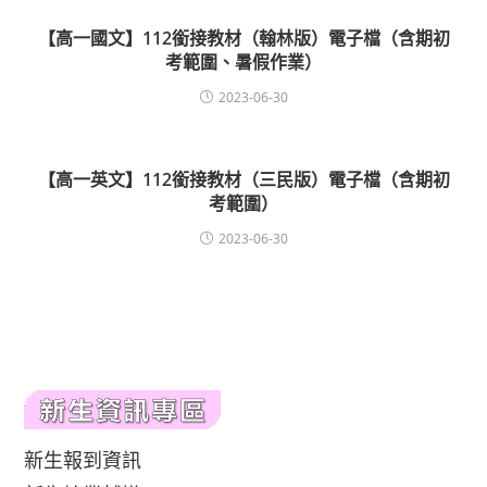
【高一國文】112銜接教材（翰林版）電子檔（含期初
考範圍、暑假作業）
2023-06-30
【高一英文】112銜接教材（三民版）電子檔（含期初
考範圍）
2023-06-30
新生報到資訊