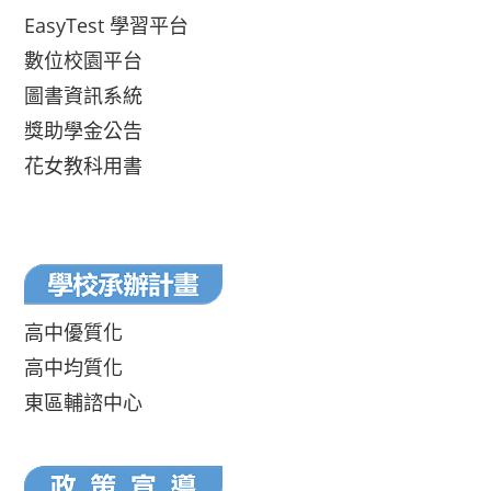
EasyTest 學習平台
數位校園平台
圖書資訊系統
獎助學金公告
花女教科用書
高中優質化
高中均質化
東區輔諮中心