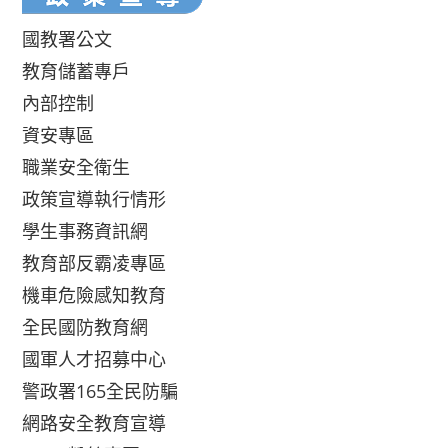
國教署公文
教育儲蓄專戶
內部控制
資安專區
職業安全衛生
政策宣導執行情形
學生事務資訊網
教育部反霸凌專區
機車危險感知教育
全民國防教育網
國軍人才招募中心
警政署165全民防騙
網路安全教育宣導