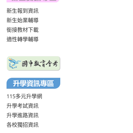
新生報到資訊
新生始業輔導
銜接教材下載
適性轉學輔導
115多元升學網
升學考試資訊
升學進路資訊
各校獨招資訊