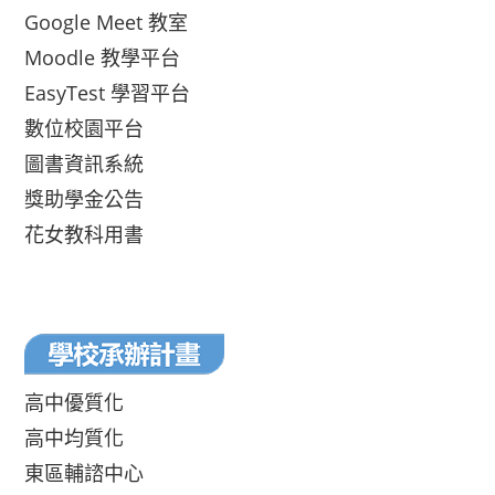
Google Meet 教室
Moodle 教學平台
EasyTest 學習平台
數位校園平台
圖書資訊系統
獎助學金公告
花女教科用書
高中優質化
高中均質化
東區輔諮中心