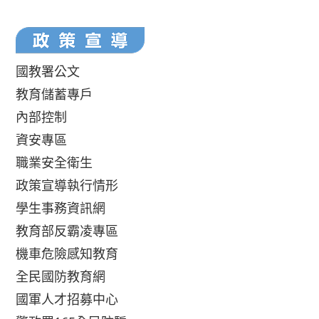
國教署公文
教育儲蓄專戶
內部控制
資安專區
職業安全衛生
政策宣導執行情形
學生事務資訊網
教育部反霸凌專區
機車危險感知教育
全民國防教育網
國軍人才招募中心