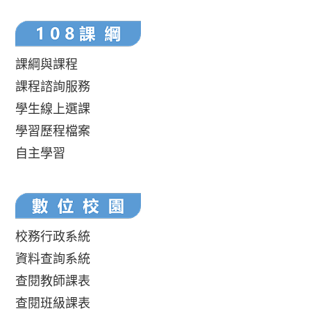
課綱與課程
課程諮詢服務
學生線上選課
學習歷程檔案
自主學習
校務行政系統
資料查詢系統
查閱教師課表
查閱班級課表