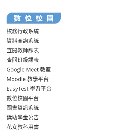
校務行政系統
資料查詢系統
查閱教師課表
查閱班級課表
Google Meet 教室
Moodle 教學平台
EasyTest 學習平台
數位校園平台
圖書資訊系統
獎助學金公告
花女教科用書