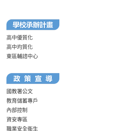
高中優質化
高中均質化
東區輔諮中心
國教署公文
教育儲蓄專戶
內部控制
資安專區
職業安全衛生