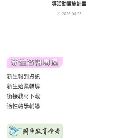
導活動實施計畫
2026-04-25
新生報到資訊
新生始業輔導
銜接教材下載
適性轉學輔導