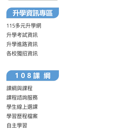
115多元升學網
升學考試資訊
升學進路資訊
各校獨招資訊
課綱與課程
課程諮詢服務
學生線上選課
學習歷程檔案
自主學習