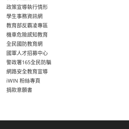
政策宣導執行情形
學生事務資訊網
教育部反霸凌專區
機車危險感知教育
全民國防教育網
國軍人才招募中心
警政署165全民防騙
網路安全教育宣導
iWIN 粉絲專頁
捐款意願書