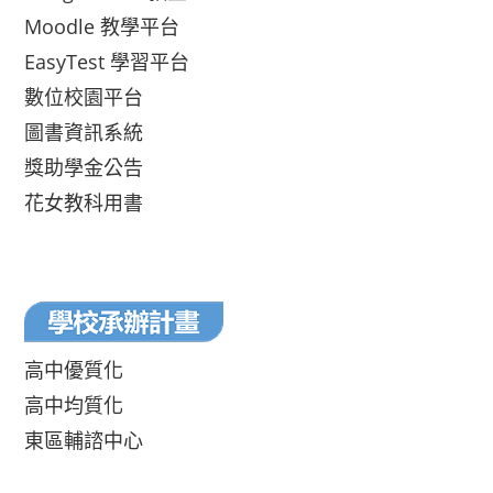
Moodle 教學平台
EasyTest 學習平台
數位校園平台
圖書資訊系統
獎助學金公告
花女教科用書
高中優質化
高中均質化
東區輔諮中心