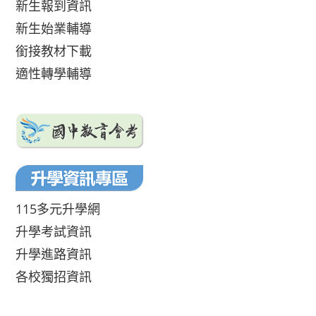
新生報到資訊
新生始業輔導
銜接教材下載
適性轉學輔導
115多元升學網
升學考試資訊
升學進路資訊
各校獨招資訊