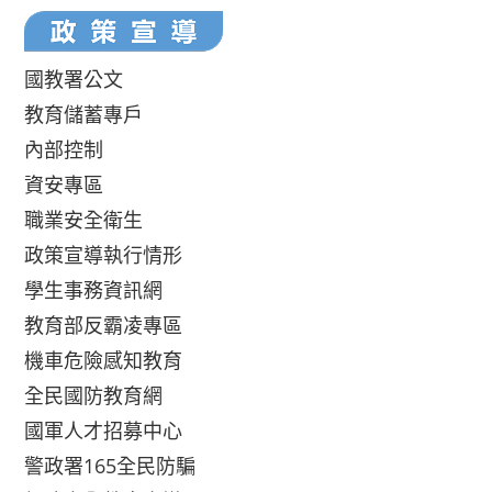
國教署公文
教育儲蓄專戶
內部控制
資安專區
職業安全衛生
政策宣導執行情形
學生事務資訊網
教育部反霸凌專區
機車危險感知教育
全民國防教育網
國軍人才招募中心
警政署165全民防騙