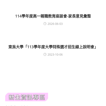
114學年度高一親職教育座談會-家長意見彙整
2026-06-03
東吳大學「113學年度大學特殊選才招生線上說明會」
2023-10-06