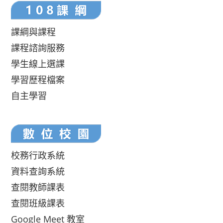
課綱與課程
課程諮詢服務
學生線上選課
學習歷程檔案
自主學習
校務行政系統
資料查詢系統
查閱教師課表
查閱班級課表
Google Meet 教室