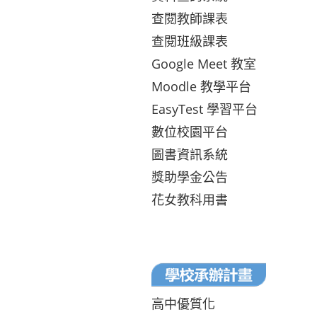
查閱教師課表
查閱班級課表
Google Meet 教室
Moodle 教學平台
EasyTest 學習平台
數位校園平台
圖書資訊系統
獎助學金公告
花女教科用書
高中優質化