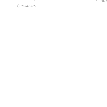
2025
2024-02-27