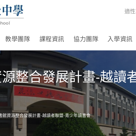
適性
教學團隊
課程資訊
協力團隊
入學資訊
資源整合發展計畫-越讀
圖書館資源整合發展計畫-越讀者聯盟-青少年讀書會