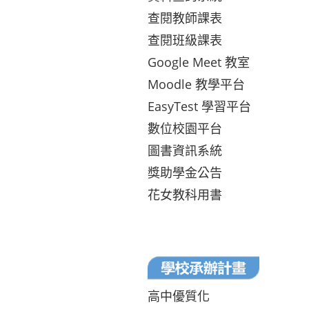
查閱教師課表
查閱班級課表
Google Meet 教室
Moodle 教學平台
EasyTest 學習平台
數位校園平台
圖書資訊系統
獎助學金公告
花女教科用書
高中優質化