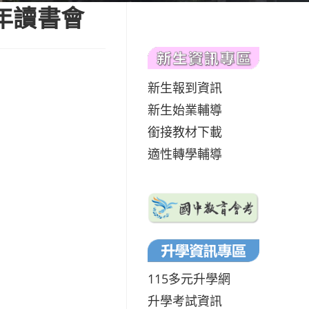
年讀書會
新生報到資訊
新生始業輔導
銜接教材下載
適性轉學輔導
115多元升學網
升學考試資訊