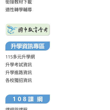
銜接教材下載
適性轉學輔導
115多元升學網
升學考試資訊
升學進路資訊
各校獨招資訊
課綱與課程