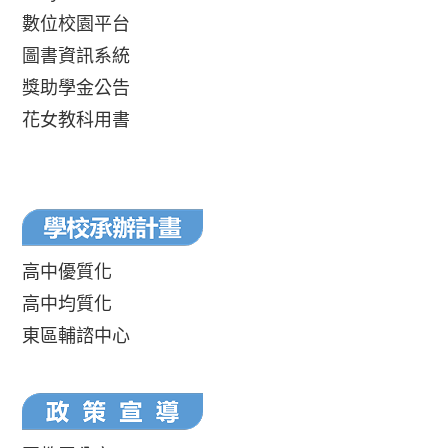
數位校園平台
圖書資訊系統
獎助學金公告
花女教科用書
高中優質化
高中均質化
東區輔諮中心