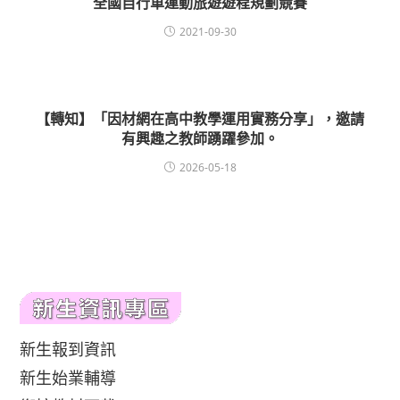
全國自行車運動旅遊遊程規劃競賽
2021-09-30
【轉知】「因材網在高中教學運用實務分享」，邀請
有興趣之教師踴躍參加。
2026-05-18
新生報到資訊
新生始業輔導