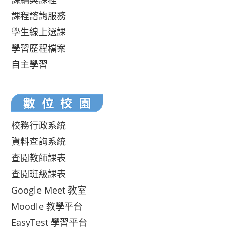
課程諮詢服務
學生線上選課
學習歷程檔案
自主學習
校務行政系統
資料查詢系統
查閱教師課表
查閱班級課表
Google Meet 教室
Moodle 教學平台
EasyTest 學習平台