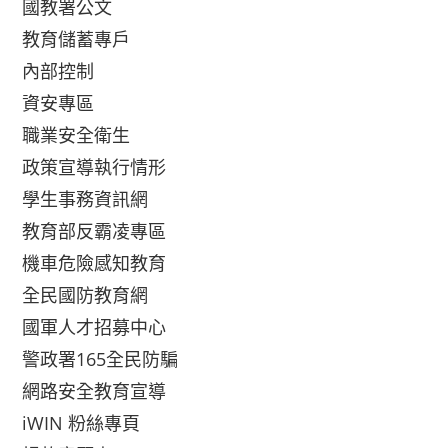
國教署公文
教育儲蓄專戶
內部控制
資安專區
職業安全衛生
政策宣導執行情形
學生事務資訊網
教育部反霸凌專區
機車危險感知教育
全民國防教育網
國軍人才招募中心
警政署165全民防騙
網路安全教育宣導
iWIN 粉絲專頁