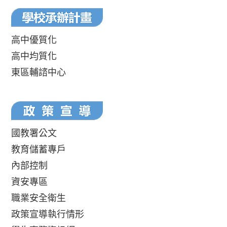
高中優質化
高中均質化
東區輔諮中心
國教署公文
教育儲蓄專戶
內部控制
資安專區
職業安全衛生
政策宣導執行情形