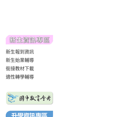
新生報到資訊
新生始業輔導
銜接教材下載
適性轉學輔導