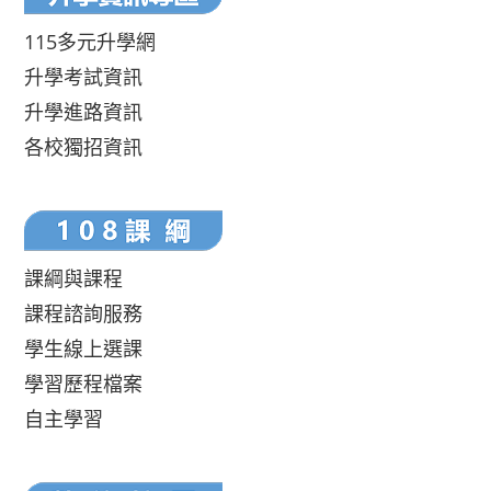
115多元升學網
升學考試資訊
升學進路資訊
各校獨招資訊
課綱與課程
課程諮詢服務
學生線上選課
學習歷程檔案
自主學習