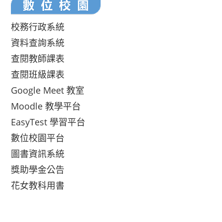
校務行政系統
資料查詢系統
查閱教師課表
查閱班級課表
Google Meet 教室
Moodle 教學平台
EasyTest 學習平台
數位校園平台
圖書資訊系統
獎助學金公告
花女教科用書