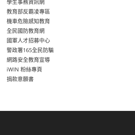
學生事務資訊網
教育部反霸凌專區
機車危險感知教育
全民國防教育網
國軍人才招募中心
警政署165全民防騙
網路安全教育宣導
iWIN 粉絲專頁
捐款意願書