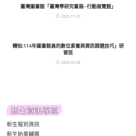
臺灣圖書館「臺灣學研究書展─行動展覽館」
2022-11-15
轉知:114年圖書館員的數位素養與資訊篩選技巧」研
習班
2025-05-26
新生報到資訊
新生始業輔導