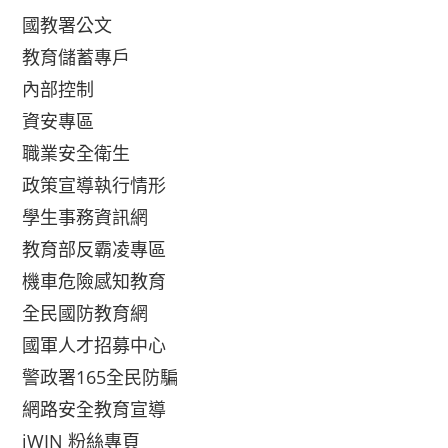
國教署公文
教育儲蓄專戶
內部控制
資安專區
職業安全衛生
政策宣導執行情形
學生事務資訊網
教育部反霸凌專區
機車危險感知教育
全民國防教育網
國軍人才招募中心
警政署165全民防騙
網路安全教育宣導
iWIN 粉絲專頁