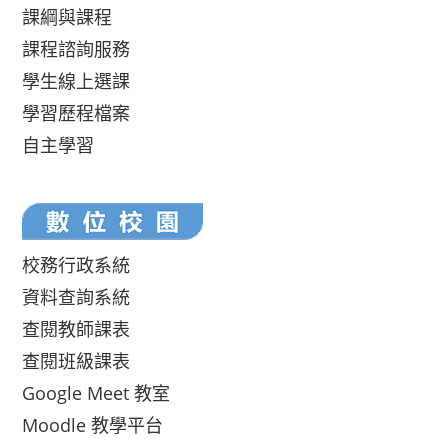
課綱與課程
課程諮詢服務
學生線上選課
學習歷程檔案
自主學習
校務行政系統
資料查詢系統
查閱教師課表
查閱班級課表
Google Meet 教室
Moodle 教學平台