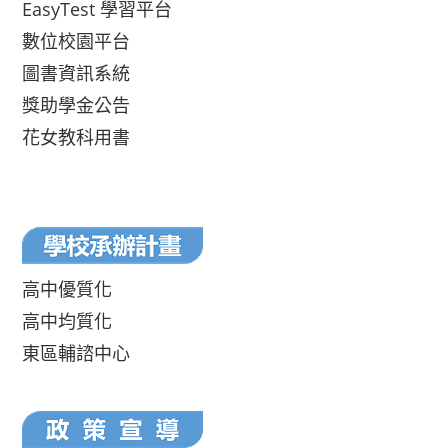
EasyTest 學習平台
數位校園平台
圖書資訊系統
獎助學金公告
花女教科用書
高中優質化
高中均質化
東區輔諮中心