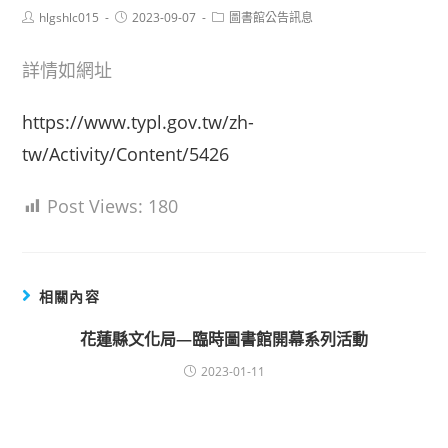
Post
Post
Post
hlgshlc015
2023-09-07
圖書館公告訊息
author:
published:
category:
詳情如網址
https://www.typl.gov.tw/zh-
tw/Activity/Content/5426
Post Views:
180
相關內容
花蓮縣文化局—臨時圖書館開幕系列活動
2023-01-11