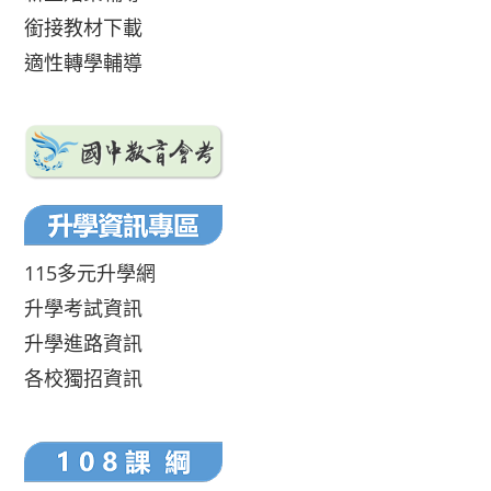
銜接教材下載
適性轉學輔導
115多元升學網
升學考試資訊
升學進路資訊
各校獨招資訊