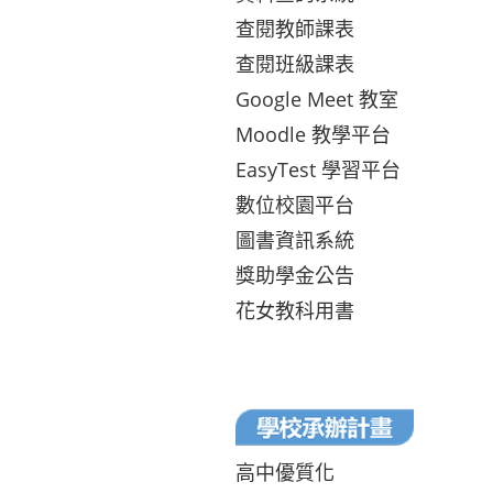
查閱教師課表
查閱班級課表
Google Meet 教室
Moodle 教學平台
EasyTest 學習平台
數位校園平台
圖書資訊系統
獎助學金公告
花女教科用書
高中優質化