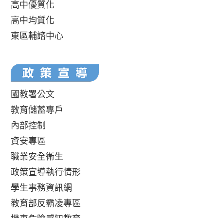
高中優質化
高中均質化
東區輔諮中心
國教署公文
教育儲蓄專戶
內部控制
資安專區
職業安全衛生
政策宣導執行情形
學生事務資訊網
教育部反霸凌專區