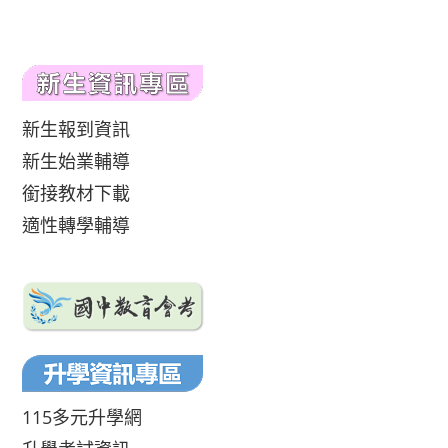
新生報到資訊
新生始業輔導
銜接教材下載
適性轉學輔導
115多元升學網