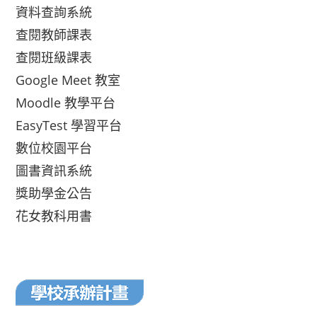
資料查詢系統
查閱教師課表
查閱班級課表
Google Meet 教室
Moodle 教學平台
EasyTest 學習平台
數位校園平台
圖書資訊系統
獎助學金公告
花女教科用書