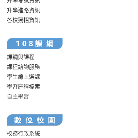
升學考試資訊
升學進路資訊
各校獨招資訊
課綱與課程
課程諮詢服務
學生線上選課
學習歷程檔案
自主學習
校務行政系統