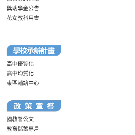
獎助學金公告
花女教科用書
高中優質化
高中均質化
東區輔諮中心
國教署公文
教育儲蓄專戶