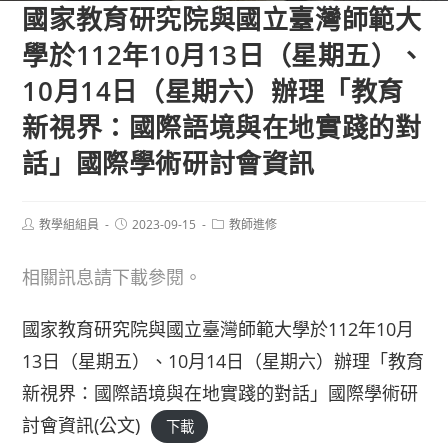
國家教育研究院與國立臺灣師範大
學於112年10月13日（星期五）、
10月14日（星期六）辦理「教育
新視界：國際語境與在地實踐的對
話」國際學術研討會資訊
Post
Post
Post
教學組組員
2023-09-15
教師進修
author:
published:
category:
相關訊息請下載參閱。
國家教育研究院與國立臺灣師範大學於112年10月
13日（星期五）、10月14日（星期六）辦理「教育
新視界：國際語境與在地實踐的對話」國際學術研
討會資訊(公文)
下載