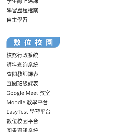
學生線上選課
學習歷程檔案
自主學習
校務行政系統
資料查詢系統
查閱教師課表
查閱班級課表
Google Meet 教室
Moodle 教學平台
EasyTest 學習平台
數位校園平台
圖書資訊系統