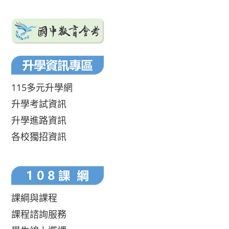
115多元升學網
升學考試資訊
升學進路資訊
各校獨招資訊
課綱與課程
課程諮詢服務