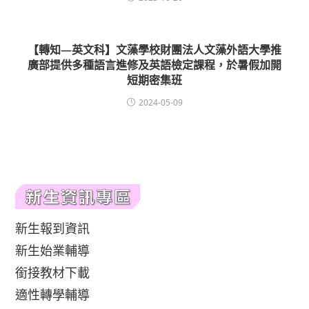
【轉知—英文科】文藻學校財團法人文藻外語大學推
廣部提供多種語言進修及英語檢定課程，於暑假加開
短期密集班
2024-05-09
新生報到資訊
新生始業輔導
銜接教材下載
適性轉學輔導