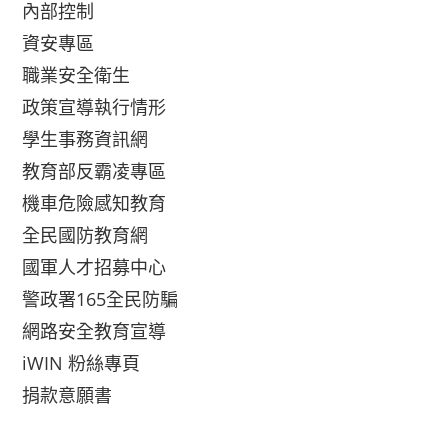
內部控制
資安專區
職業安全衛生
政策宣導執行情形
學生事務資訊網
教育部反霸凌專區
機車危險感知教育
全民國防教育網
國軍人才招募中心
警政署165全民防騙
網路安全教育宣導
iWIN 粉絲專頁
捐款意願書