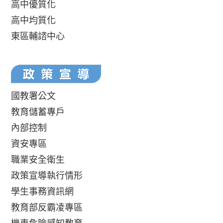
高中優質化
高中均質化
東區輔諮中心
國教署公文
教育儲蓄專戶
內部控制
資安專區
職業安全衛生
政策宣導執行情形
學生事務資訊網
教育部反霸凌專區