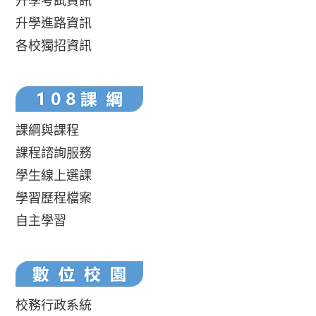
升學考試資訊
升學進路資訊
各校獨招資訊
課綱與課程
課程諮詢服務
學生線上選課
學習歷程檔案
自主學習
校務行政系統