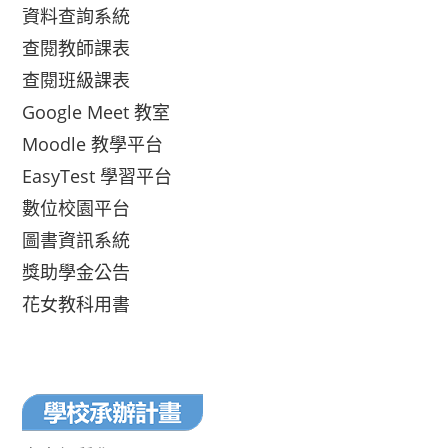
資料查詢系統
查閱教師課表
查閱班級課表
Google Meet 教室
Moodle 教學平台
EasyTest 學習平台
數位校園平台
圖書資訊系統
獎助學金公告
花女教科用書