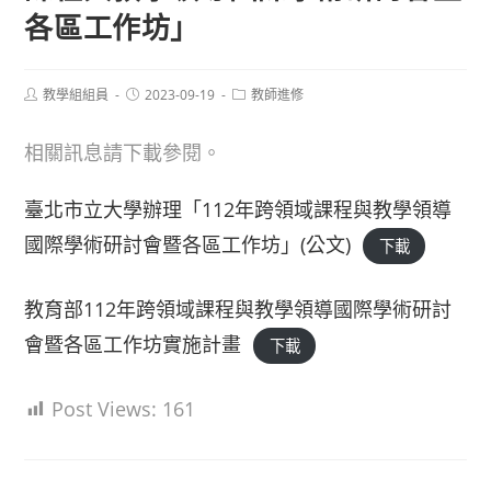
各區工作坊」
Post
Post
Post
教學組組員
2023-09-19
教師進修
author:
published:
category:
相關訊息請下載參閱。
臺北市立大學辦理「112年跨領域課程與教學領導
國際學術研討會暨各區工作坊」(公文)
下載
教育部112年跨領域課程與教學領導國際學術研討
會暨各區工作坊實施計畫
下載
Post Views:
161