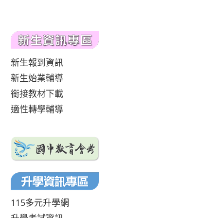
新生報到資訊
新生始業輔導
銜接教材下載
適性轉學輔導
115多元升學網