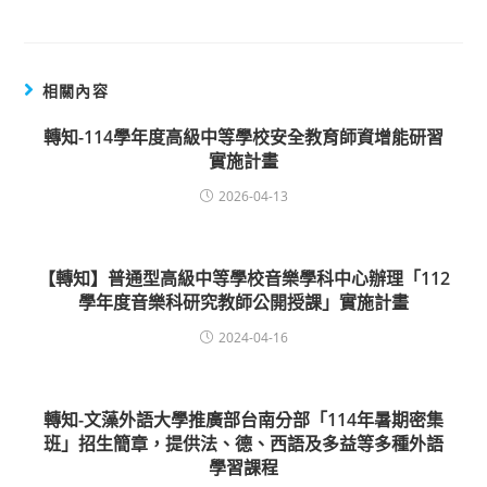
相關內容
轉知-114學年度高級中等學校安全教育師資增能研習
實施計畫
2026-04-13
【轉知】普通型高級中等學校音樂學科中心辦理「112
學年度音樂科研究教師公開授課」實施計畫
2024-04-16
轉知-文藻外語大學推廣部台南分部「114年暑期密集
班」招生簡章，提供法、德、西語及多益等多種外語
學習課程