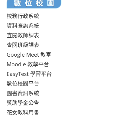
校務行政系統
資料查詢系統
查閱教師課表
查閱班級課表
Google Meet 教室
Moodle 教學平台
EasyTest 學習平台
數位校園平台
圖書資訊系統
獎助學金公告
花女教科用書