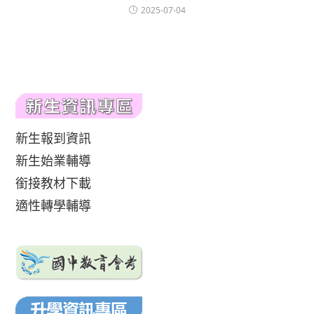
2025-07-04
新生報到資訊
新生始業輔導
銜接教材下載
適性轉學輔導