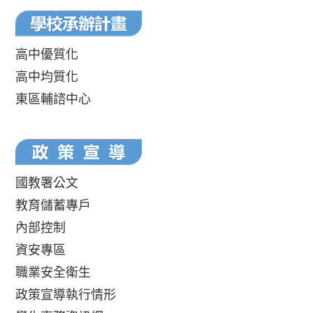
高中優質化
高中均質化
東區輔諮中心
國教署公文
教育儲蓄專戶
內部控制
資安專區
職業安全衛生
政策宣導執行情形