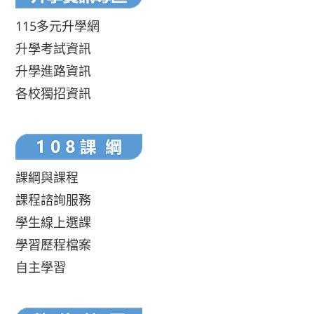
115多元升學網
升學考試資訊
升學進路資訊
各校獨招資訊
課綱與課程
課程諮詢服務
學生線上選課
學習歷程檔案
自主學習