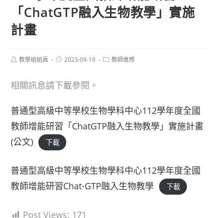
「ChatGTP融入生物教學」實施
計畫
Post
Post
Post
教學組組員
2023-09-19
教師進修
author:
published:
category:
相關訊息請下載參閱。
普通型高級中等學校生物學科中心112學年度全國
教師增能研習「ChatGTP融入生物教學」實施計畫
(公文)
下載
普通型高級中等學校生物學科中心112學年度全國
教師增能研習Chat-GTP融入生物教學
下載
Post Views:
171