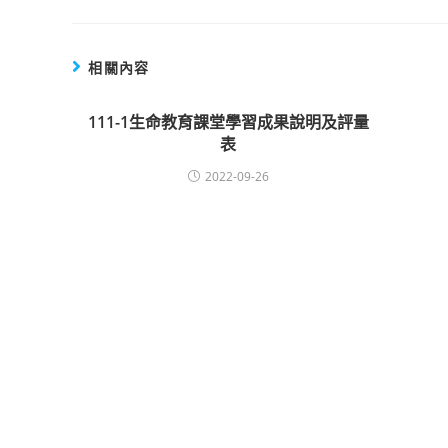
相關內容
111-1生命教育課堂學習成果說明及評量
表
2022-09-26