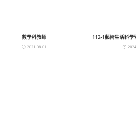
數學科教師
112-1藝術生活科
2021-08-01
2024