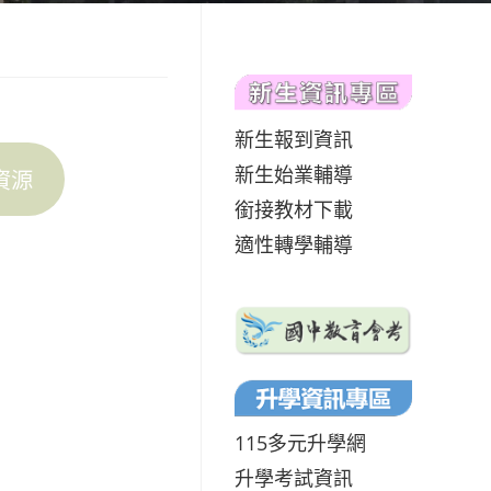
新生報到資訊
新生始業輔導
資源
銜接教材下載
適性轉學輔導
115多元升學網
升學考試資訊