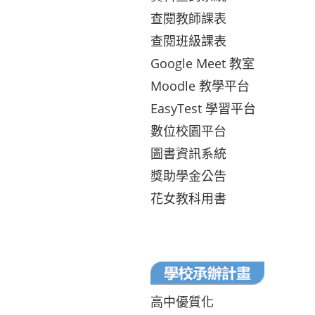
查閱教師課表
查閱班級課表
Google Meet 教室
Moodle 教學平台
EasyTest 學習平台
數位校園平台
圖書資訊系統
獎助學金公告
花女教科用書
高中優質化