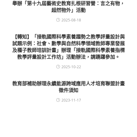
舉辦「第十九屆藝術史教育扎根研習營：言之有物，
超然物外」活動
2025-08-18
【轉知】「接軌國際科學素養趨勢之教學評量設計與
試題示例：社會、數學與自然科學領域教師專業發展
及種子教師培訓計畫」辦理「接軌國際科學素養指標
教學評量設計工作坊」活動辦法，請踴躍參加。
2025-10-22
教育部補助辦理永續能源跨域應用人才培育聯盟計畫
徵件須知
2023-11-17