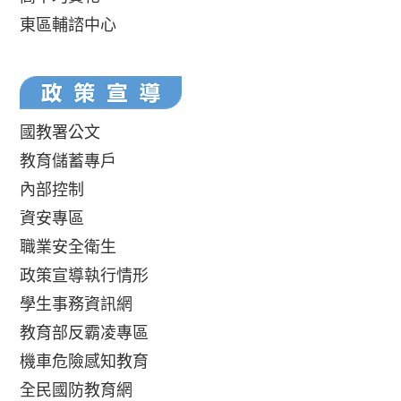
東區輔諮中心
國教署公文
教育儲蓄專戶
內部控制
資安專區
職業安全衛生
政策宣導執行情形
學生事務資訊網
教育部反霸凌專區
機車危險感知教育
全民國防教育網