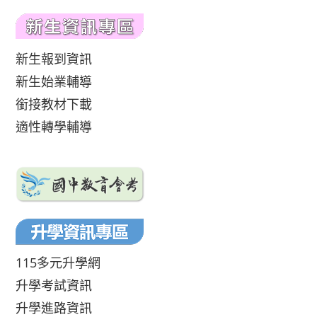
新生報到資訊
新生始業輔導
銜接教材下載
適性轉學輔導
115多元升學網
升學考試資訊
升學進路資訊