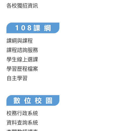
各校獨招資訊
課綱與課程
課程諮詢服務
學生線上選課
學習歷程檔案
自主學習
校務行政系統
資料查詢系統