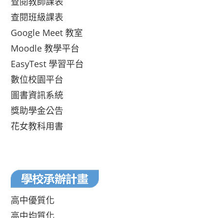
查閱教師課表
查閱班級課表
Google Meet 教室
Moodle 教學平台
EasyTest 學習平台
數位校園平台
圖書資訊系統
獎助學金公告
花女教科用書
高中優質化
高中均質化