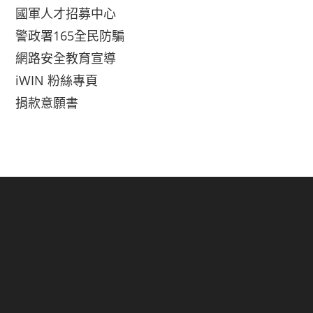
國軍人才招募中心
警政署165全民防騙
網路安全教育宣導
iWIN 粉絲專頁
捐款意願書