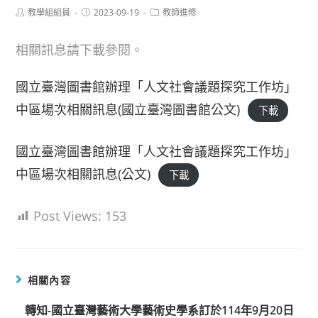
Post
Post
Post
教學組組員
2023-09-19
教師進修
author:
published:
category:
相關訊息請下載參閱。
國立臺灣圖書館辦理「人文社會議題探究工作坊」
中區場次相關訊息(國立臺灣圖書館公文)
下載
國立臺灣圖書館辦理「人文社會議題探究工作坊」
中區場次相關訊息(公文)
下載
Post Views:
153
相關內容
轉知-國立臺灣藝術大學藝術史學系訂於114年9月20日