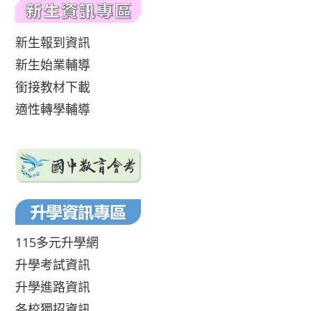
新生報到資訊
新生始業輔導
銜接教材下載
適性轉學輔導
115多元升學網
升學考試資訊
升學進路資訊
各校獨招資訊