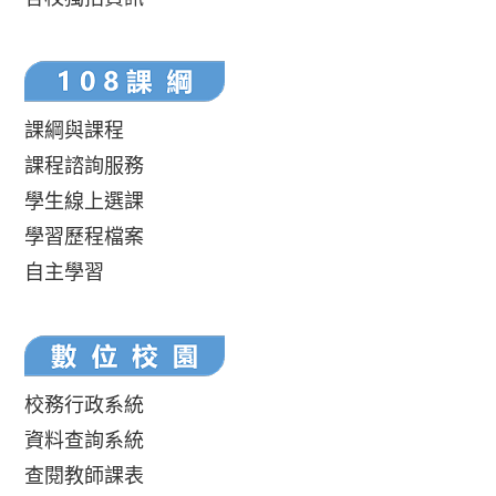
課綱與課程
課程諮詢服務
學生線上選課
學習歷程檔案
自主學習
校務行政系統
資料查詢系統
查閱教師課表