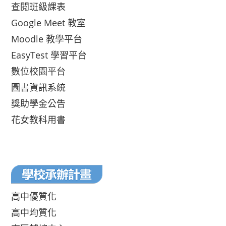
查閱班級課表
Google Meet 教室
Moodle 教學平台
EasyTest 學習平台
數位校園平台
圖書資訊系統
獎助學金公告
花女教科用書
高中優質化
高中均質化