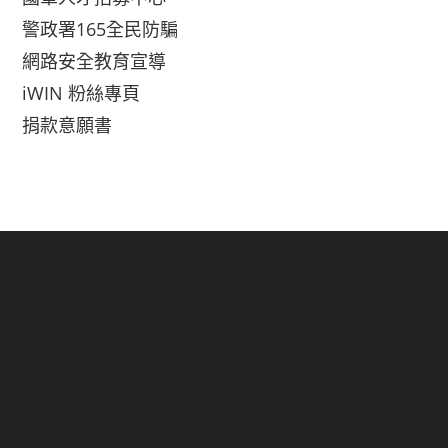
警政署165全民防騙
網路安全教育宣導
iWIN 粉絲專頁
捐款意願書