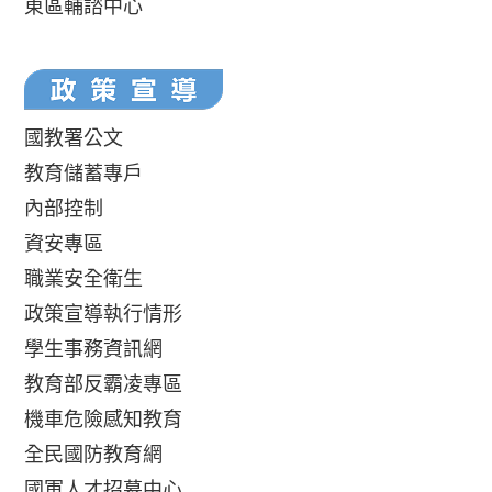
東區輔諮中心
國教署公文
教育儲蓄專戶
內部控制
資安專區
職業安全衛生
政策宣導執行情形
學生事務資訊網
教育部反霸凌專區
機車危險感知教育
全民國防教育網
國軍人才招募中心