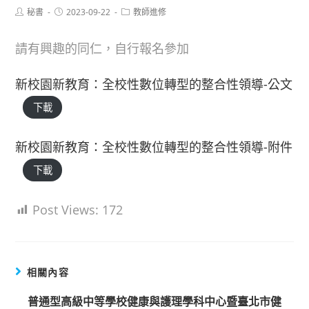
Post
Post
Post
秘書
2023-09-22
教師進修
author:
published:
category:
請有興趣的同仁，自行報名參加
新校園新教育：全校性數位轉型的整合性領導-公文
下載
新校園新教育：全校性數位轉型的整合性領導-附件
下載
Post Views:
172
相關內容
普通型高級中等學校健康與護理學科中心暨臺北市健