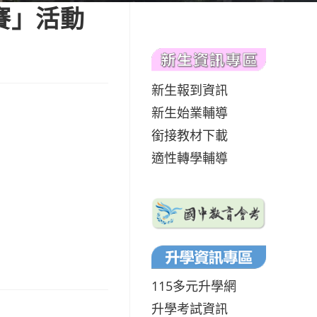
賽」活動
新生報到資訊
新生始業輔導
銜接教材下載
適性轉學輔導
115多元升學網
升學考試資訊