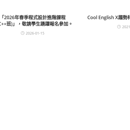
「2026年春季程式設計進階課程
Cool English 
/C++班)」，敬請學生踴躍報名參加。
2021
2026-01-15