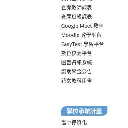
查閱教師課表
查閱班級課表
Google Meet 教室
Moodle 教學平台
EasyTest 學習平台
數位校園平台
圖書資訊系統
獎助學金公告
花女教科用書
高中優質化