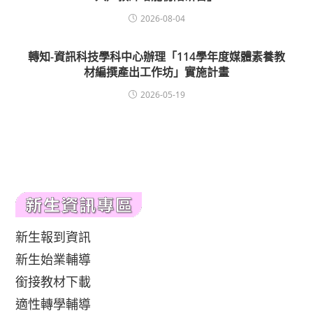
2026-08-04
轉知-資訊科技學科中心辦理「114學年度媒體素養教
材編撰產出工作坊」實施計畫
2026-05-19
新生報到資訊
新生始業輔導
銜接教材下載
適性轉學輔導