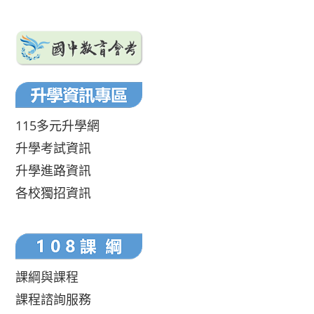
115多元升學網
升學考試資訊
升學進路資訊
各校獨招資訊
課綱與課程
課程諮詢服務