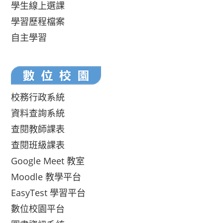
學生線上選課
學習歷程檔案
自主學習
校務行政系統
資料查詢系統
查閱教師課表
查閱班級課表
Google Meet 教室
Moodle 教學平台
EasyTest 學習平台
數位校園平台