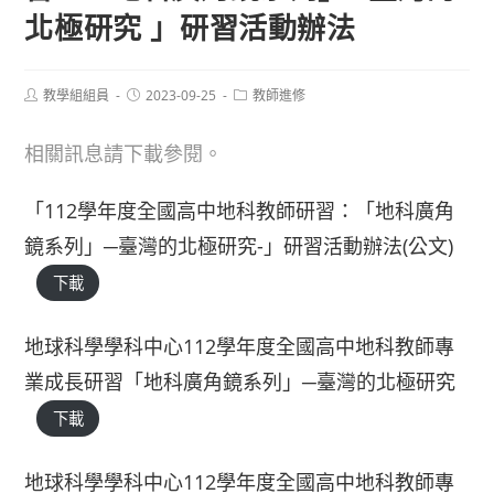
北極研究 」研習活動辦法
Post
Post
Post
教學組組員
2023-09-25
教師進修
author:
published:
category:
相關訊息請下載參閱。
「112學年度全國高中地科教師研習：「地科廣角
鏡系列」─臺灣的北極研究-」研習活動辦法(公文)
下載
地球科學學科中心112學年度全國高中地科教師專
業成長研習「地科廣角鏡系列」─臺灣的北極研究
下載
地球科學學科中心112學年度全國高中地科教師專