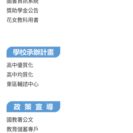
圖書資訊系統
獎助學金公告
花女教科用書
高中優質化
高中均質化
東區輔諮中心
國教署公文
教育儲蓄專戶