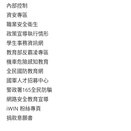
內部控制
資安專區
職業安全衛生
政策宣導執行情形
學生事務資訊網
教育部反霸凌專區
機車危險感知教育
全民國防教育網
國軍人才招募中心
警政署165全民防騙
網路安全教育宣導
iWIN 粉絲專頁
捐款意願書