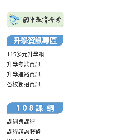
115多元升學網
升學考試資訊
升學進路資訊
各校獨招資訊
課綱與課程
課程諮詢服務