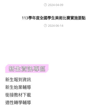
2024-04-09
113學年度全國學生美術比賽實施要點
2024-06-14
新生報到資訊
新生始業輔導
銜接教材下載
適性轉學輔導