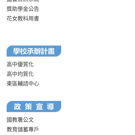
獎助學金公告
花女教科用書
高中優質化
高中均質化
東區輔諮中心
國教署公文
教育儲蓄專戶