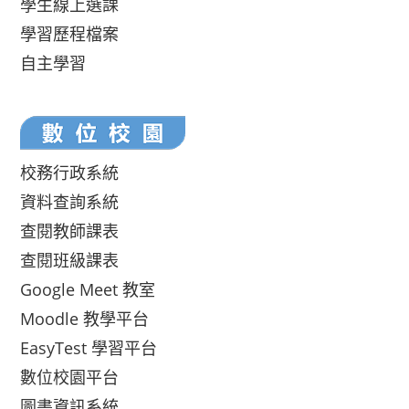
學生線上選課
學習歷程檔案
自主學習
校務行政系統
資料查詢系統
查閱教師課表
查閱班級課表
Google Meet 教室
Moodle 教學平台
EasyTest 學習平台
數位校園平台
圖書資訊系統