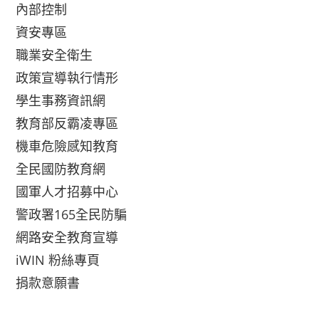
內部控制
資安專區
職業安全衛生
政策宣導執行情形
學生事務資訊網
教育部反霸凌專區
機車危險感知教育
全民國防教育網
國軍人才招募中心
警政署165全民防騙
網路安全教育宣導
iWIN 粉絲專頁
捐款意願書