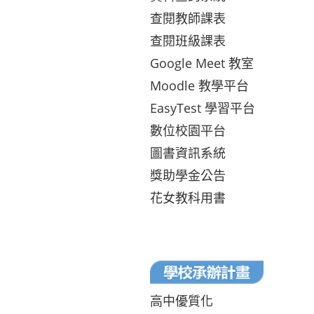
查閱教師課表
查閱班級課表
Google Meet 教室
Moodle 教學平台
EasyTest 學習平台
數位校園平台
圖書資訊系統
獎助學金公告
花女教科用書
高中優質化