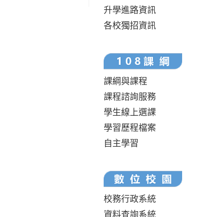
升學進路資訊
各校獨招資訊
課綱與課程
課程諮詢服務
學生線上選課
學習歷程檔案
自主學習
校務行政系統
資料查詢系統