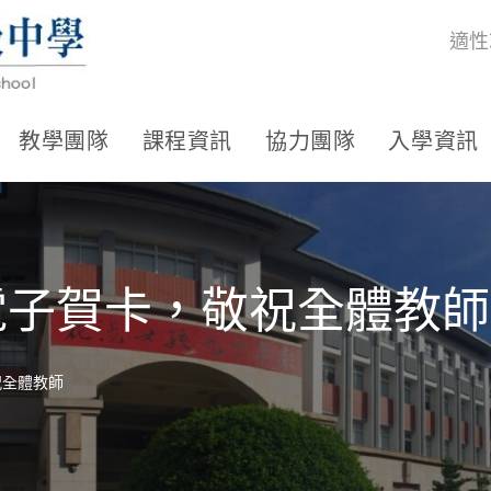
適性
教學團隊
課程資訊
協力團隊
入學資訊
電子賀卡，敬祝全體教師
祝全體教師