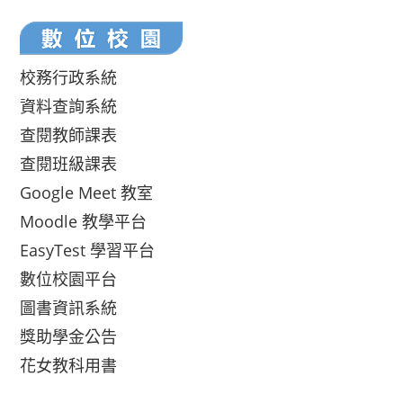
校務行政系統
資料查詢系統
查閱教師課表
查閱班級課表
Google Meet 教室
Moodle 教學平台
EasyTest 學習平台
數位校園平台
圖書資訊系統
獎助學金公告
花女教科用書