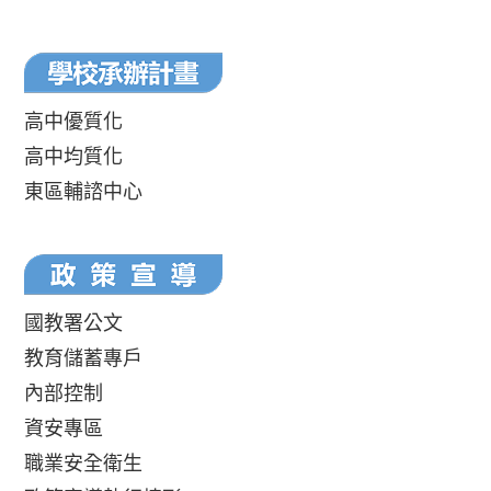
高中優質化
高中均質化
東區輔諮中心
國教署公文
教育儲蓄專戶
內部控制
資安專區
職業安全衛生