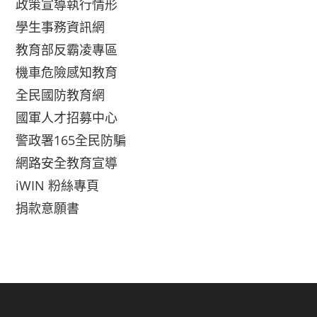
政策宣導執行情形
學生事務資訊網
教育部反霸凌專區
機車危險感知教育
全民國防教育網
國軍人才招募中心
警政署165全民防騙
網路安全教育宣導
iWIN 粉絲專頁
捐款意願書