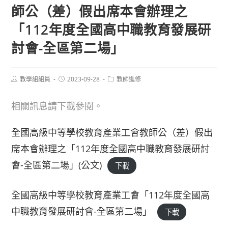
師公（差）假出席本會辦理之
「112年度全國高中職教育發展研
討會-全區第二場」
Post
Post
Post
教學組組員
2023-09-28
教師進修
author:
published:
category:
相關訊息請下載參閱。
全國高級中等學校教育產業工會教師公（差）假出
席本會辦理之「112年度全國高中職教育發展研討
會-全區第二場」(公文)
下載
全國高級中等學校教育產業工會「112年度全國高
中職教育發展研討會-全區第二場」
下載