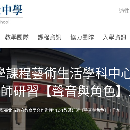
適性
教學團隊
課程資訊
協力團隊
入學資訊
學課程藝術生活學科中
1教師研習【聲音與角色
暨臺北市政府教育局合作辦理112-1教師研習【聲音與角色】工作坊