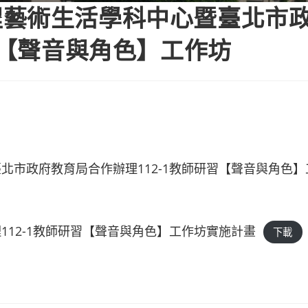
程藝術生活學科中心暨臺北市
習【聲音與角色】工作坊
市政府教育局合作辦理112-1教師研習【聲音與角色】工
12-1教師研習【聲音與角色】工作坊實施計畫
下載