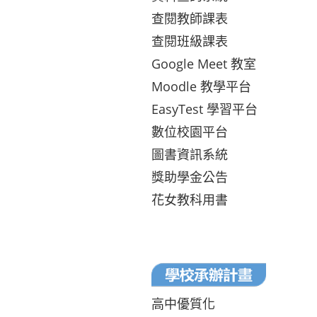
查閱教師課表
查閱班級課表
Google Meet 教室
Moodle 教學平台
EasyTest 學習平台
數位校園平台
圖書資訊系統
獎助學金公告
花女教科用書
高中優質化