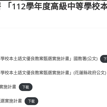
 「112學年度高級中等學校
等學校本土語文優良教案甄選實施計畫」國教署(公文)
下
等學校本土語文優良教案甄選實施計畫」(花蓮縣政府公文)
實施計畫
下載
甄選實施計畫
下載