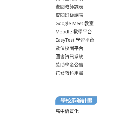
查閱教師課表
查閱班級課表
Google Meet 教室
Moodle 教學平台
EasyTest 學習平台
數位校園平台
圖書資訊系統
獎助學金公告
花女教科用書
高中優質化