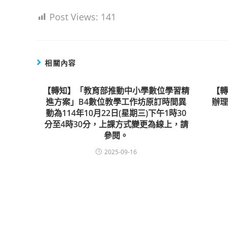
Post Views:
141
相關內容
【轉知】「教育部推動中小學數位學習精
【
進方案」B4數位教學工作坊原訂時間異
辦理
動為114年10月22日(星期三)下午1時30
分至4時30分，上課方式變更為線上，請
參閱。
2025-09-16