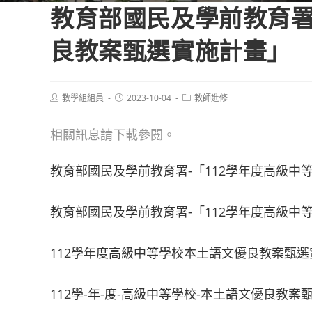
教育部國民及學前教育署
良教案甄選實施計畫」
Post
Post
Post
教學組組員
2023-10-04
教師進修
author:
published:
category:
相關訊息請下載參閱。
教育部國民及學前教育署-「112學年度高級中
教育部國民及學前教育署-「112學年度高級中
112學年度高級中等學校本土語文優良教案甄選
112學-年-度-高級中等學校-本土語文優良教案