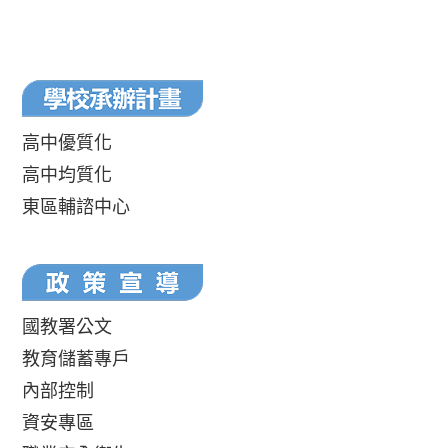
高中優質化
高中均質化
東區輔諮中心
國教署公文
教育儲蓄專戶
內部控制
資安專區