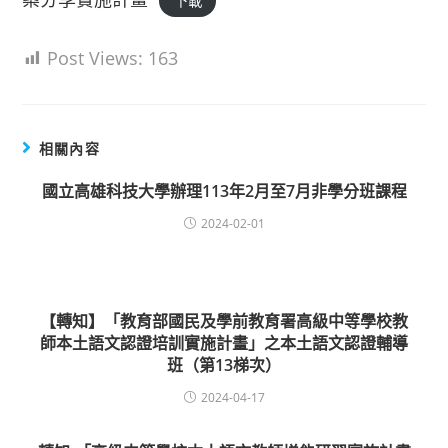
下載
Post Views:
163
相關內容
國立高雄科技大學辦理113年2月至7月非學分班課程
2024-02-01
【轉知】「教育部國民及學前教育署高級中等學校教
師本土語文認證培訓實施計畫」之本土語文認證輔導
班（第13梯次）
2024-04-17