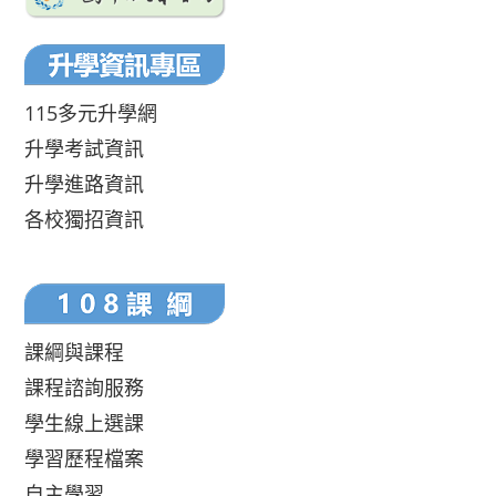
115多元升學網
升學考試資訊
升學進路資訊
各校獨招資訊
課綱與課程
課程諮詢服務
學生線上選課
學習歷程檔案
自主學習