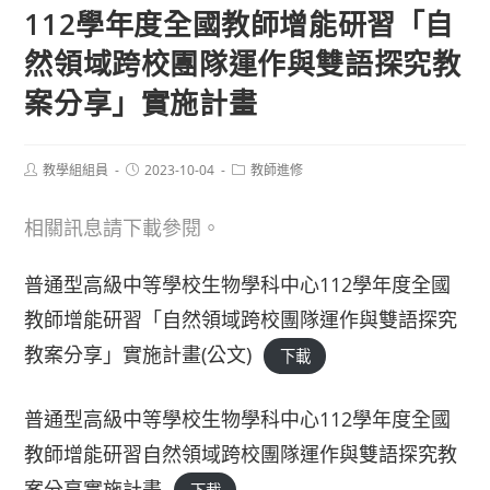
112學年度全國教師增能研習「自
然領域跨校團隊運作與雙語探究教
案分享」實施計畫
Post
Post
Post
教學組組員
2023-10-04
教師進修
author:
published:
category:
相關訊息請下載參閱。
普通型高級中等學校生物學科中心112學年度全國
教師增能研習「自然領域跨校團隊運作與雙語探究
教案分享」實施計畫(公文)
下載
普通型高級中等學校生物學科中心112學年度全國
教師增能研習自然領域跨校團隊運作與雙語探究教
案分享實施計畫