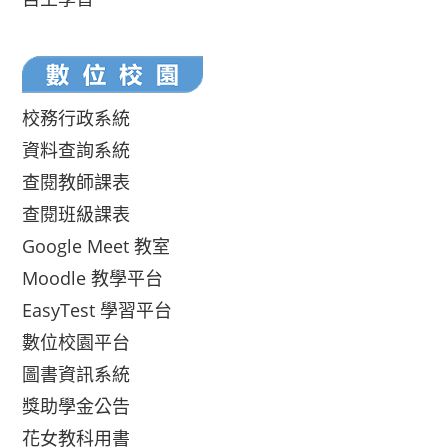
校務行政系統
資料查詢系統
查閱教師課表
查閱班級課表
Google Meet 教室
Moodle 教學平台
EasyTest 學習平台
數位校園平台
圖書資訊系統
獎助學金公告
花女教科用書