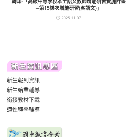
轉知-「高級中等學校本土語文教師增能研習實施計畫
─第15梯次增能研習(客語文)」
2025-11-07
新生報到資訊
新生始業輔導
銜接教材下載
適性轉學輔導