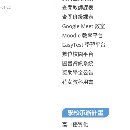
查閱教師課表
-01-22
查閱班級課表
Google Meet 教室
Moodle 教學平台
EasyTest 學習平台
數位校園平台
圖書資訊系統
獎助學金公告
花女教科用書
高中優質化