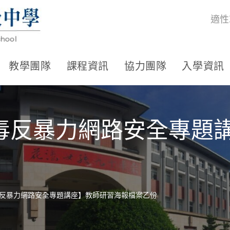
適性
教學團隊
課程資訊
協力團隊
入學資訊
毒反暴力網路安全專題
反暴力網路安全專題講座】教師研習海報檔案乙份