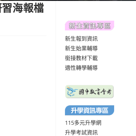
研習海報檔
新生報到資訊
新生始業輔導
銜接教材下載
適性轉學輔導
115多元升學網
升學考試資訊