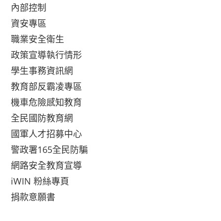
內部控制
資安專區
職業安全衛生
政策宣導執行情形
學生事務資訊網
教育部反霸凌專區
機車危險感知教育
全民國防教育網
國軍人才招募中心
警政署165全民防騙
網路安全教育宣導
iWIN 粉絲專頁
捐款意願書