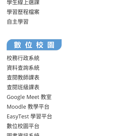
學生線上選課
學習歷程檔案
自主學習
校務行政系統
資料查詢系統
查閱教師課表
查閱班級課表
Google Meet 教室
Moodle 教學平台
EasyTest 學習平台
數位校園平台
圖書資訊系統