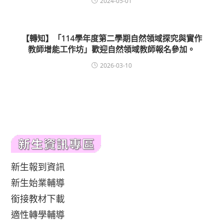
2024-05-01
【轉知】「114學年度第二學期自然領域探究與實作
教師增能工作坊」歡迎自然領域教師報名參加。
2026-03-10
新生報到資訊
新生始業輔導
銜接教材下載
適性轉學輔導