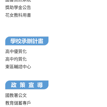
獎助學金公告
花女教科用書
高中優質化
高中均質化
東區輔諮中心
國教署公文
教育儲蓄專戶