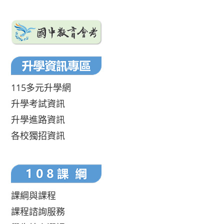
115多元升學網
升學考試資訊
升學進路資訊
各校獨招資訊
課綱與課程
課程諮詢服務