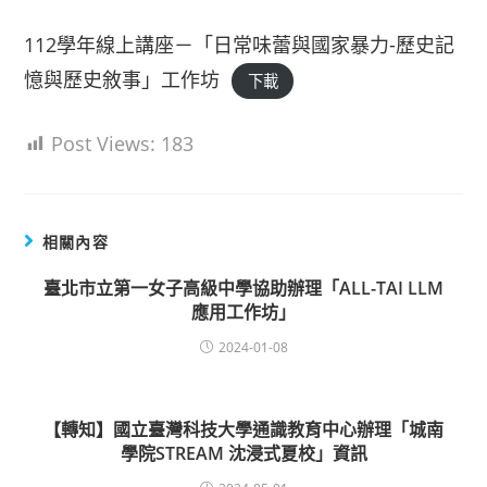
112學年線上講座－「日常味蕾與國家暴力-歷史記
憶與歷史敘事」工作坊
下載
Post Views:
183
相關內容
臺北市立第一女子高級中學協助辦理「ALL-TAI LLM
應用工作坊」
2024-01-08
【轉知】國立臺灣科技大學通識教育中心辦理「城南
學院STREAM 沈浸式夏校」資訊