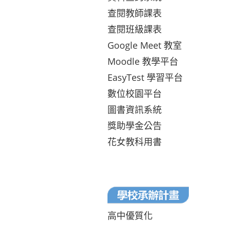
查閱教師課表
查閱班級課表
Google Meet 教室
Moodle 教學平台
EasyTest 學習平台
數位校園平台
圖書資訊系統
獎助學金公告
花女教科用書
高中優質化