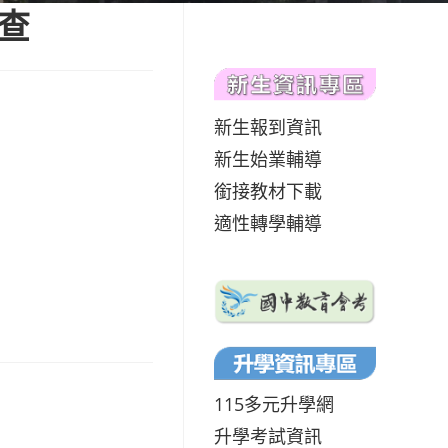
查
新生報到資訊
新生始業輔導
銜接教材下載
適性轉學輔導
115多元升學網
升學考試資訊