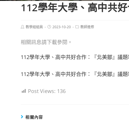
112學年大學、高中共
Post
Post
Post
教學組組員
2023-10-20
教師進修
author:
published:
category:
相關訊息請下載參閱。
112學年大學、高中共好合作：『北美鄒』議題場
112學年大學、高中共好合作：『北美鄒』議題
Post Views:
136
相關內容