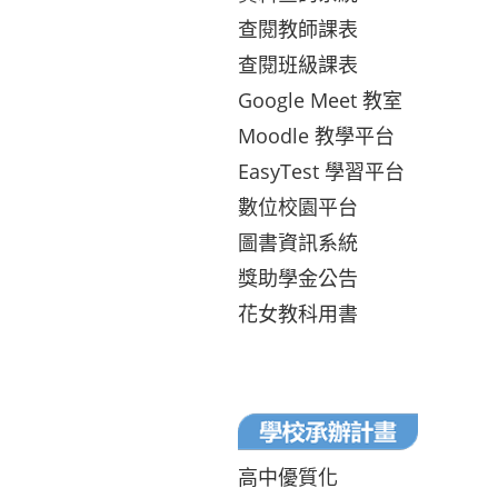
查閱教師課表
查閱班級課表
Google Meet 教室
Moodle 教學平台
EasyTest 學習平台
數位校園平台
圖書資訊系統
獎助學金公告
花女教科用書
高中優質化