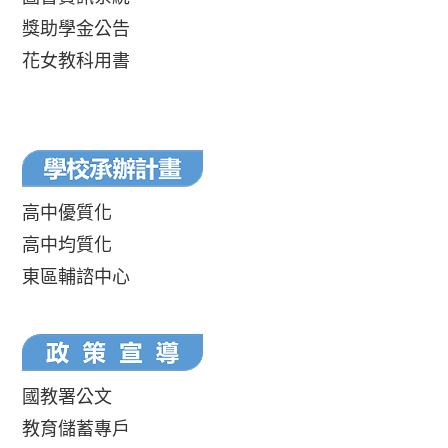
獎助學金公告
花女教科用書
高中優質化
高中均質化
東區輔諮中心
國教署公文
教育儲蓄專戶