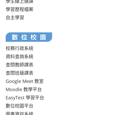
學生線上選課
學習歷程檔案
自主學習
校務行政系統
資料查詢系統
查閱教師課表
查閱班級課表
Google Meet 教室
Moodle 教學平台
EasyTest 學習平台
數位校園平台
圖書資訊系統