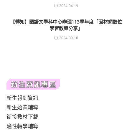
2024-04-19
【轉知】國語文學科中心辦理113學年度「因材網數位
學習教案分享」
2024-09-16
新生報到資訊
新生始業輔導
銜接教材下載
適性轉學輔導