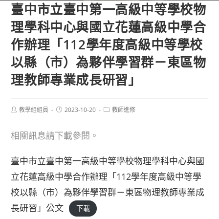
臺中市立臺中第一高級中等學校物
理學科中心與國立花蓮高級中學合
作辦理「112學年度高級中等學校
以縣（市）為夥伴學習群－東區物
理教師專業成長研習」
Post
Post
Post
教學組組員
2023-10-20
教師進修
author:
published:
category:
相關訊息請下載參閱。
臺中市立臺中第一高級中等學校物理學科中心與國
立花蓮高級中學合作辦理「112學年度高級中等學
校以縣（市）為夥伴學習群－東區物理教師專業成
長研習」公文
下載