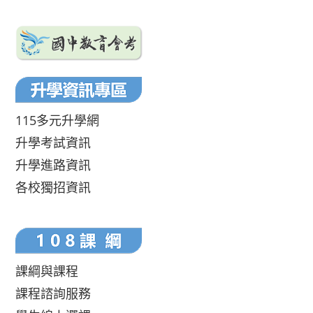
115多元升學網
升學考試資訊
升學進路資訊
各校獨招資訊
課綱與課程
課程諮詢服務