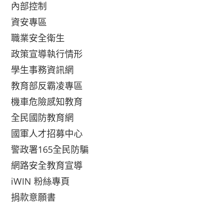
內部控制
資安專區
職業安全衛生
政策宣導執行情形
學生事務資訊網
教育部反霸凌專區
機車危險感知教育
全民國防教育網
國軍人才招募中心
警政署165全民防騙
網路安全教育宣導
iWIN 粉絲專頁
捐款意願書