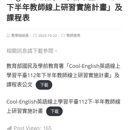
下半年教師線上研習實施計畫」及
課程表
Post
Post
Post
教學組組員
2023-10-22
教師進修
author:
published:
category:
相關訊息請下載參閱。
教育部國民及學前教育署「Cool-English英語線上
學習平臺112年下半年教師線上研習實施計畫」及
課程表公文
下載
Cool-English英語線上學習平臺112下-半年教師線
上研習實施計畫
下載
Post Views:
165