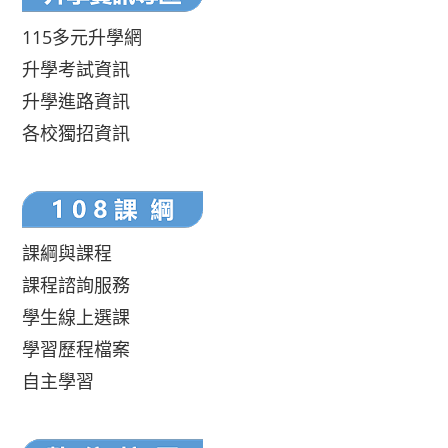
115多元升學網
升學考試資訊
升學進路資訊
各校獨招資訊
課綱與課程
課程諮詢服務
學生線上選課
學習歷程檔案
自主學習