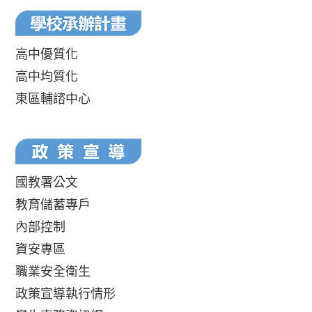
高中優質化
高中均質化
東區輔諮中心
國教署公文
教育儲蓄專戶
內部控制
資安專區
職業安全衛生
政策宣導執行情形