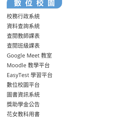
校務行政系統
資料查詢系統
查閱教師課表
查閱班級課表
Google Meet 教室
Moodle 教學平台
EasyTest 學習平台
數位校園平台
圖書資訊系統
獎助學金公告
花女教科用書