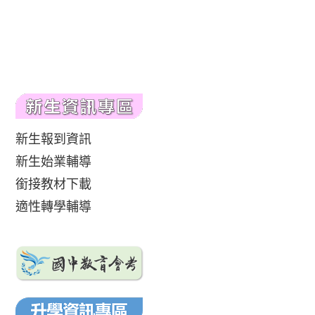
新生報到資訊
新生始業輔導
銜接教材下載
適性轉學輔導