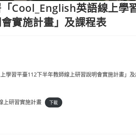
ool_English英語線上學
明會實施計畫」及課程表
英語線上學習平臺112下半年教師線上研習說明會實施計畫」及
教師線上研習實施計畫
下載