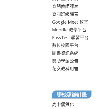
查閱教師課表
查閱班級課表
Google Meet 教室
Moodle 教學平台
EasyTest 學習平台
數位校園平台
圖書資訊系統
獎助學金公告
花女教科用書
高中優質化