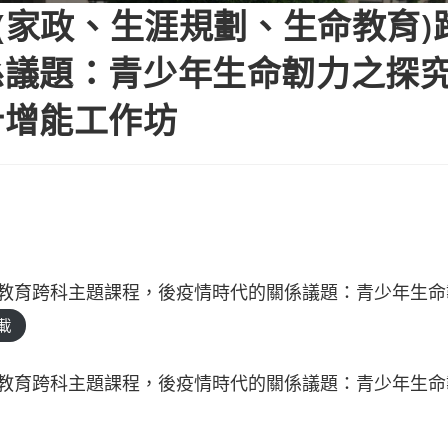
域(家政、生涯規劃、生命教育)
議題：青少年生命韌力之探究
計增能工作坊
命教育跨科主題課程，後疫情時代的關係議題：青少年生命
載
命教育跨科主題課程，後疫情時代的關係議題：青少年生命