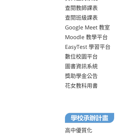
查閱教師課表
查閱班級課表
Google Meet 教室
Moodle 教學平台
EasyTest 學習平台
數位校園平台
圖書資訊系統
獎助學金公告
花女教科用書
高中優質化