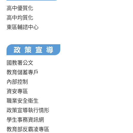
高中優質化
高中均質化
東區輔諮中心
國教署公文
教育儲蓄專戶
內部控制
資安專區
職業安全衛生
政策宣導執行情形
學生事務資訊網
教育部反霸凌專區