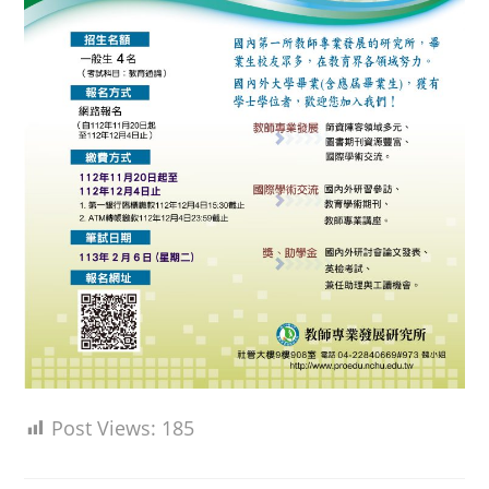
Post Views:
185