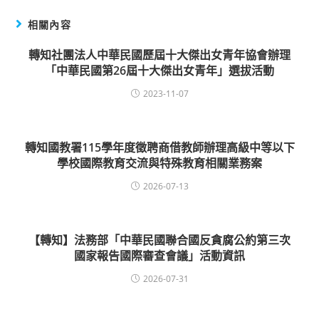
相關內容
轉知社團法人中華民國歷屆十大傑出女青年協會辦理
「中華民國第26屆十大傑出女青年」選拔活動
2023-11-07
轉知國教署115學年度徵聘商借教師辦理高級中等以下
學校國際教育交流與特殊教育相關業務案
2026-07-13
【轉知】法務部「中華民國聯合國反貪腐公約第三次
國家報告國際審查會議」活動資訊
2026-07-31