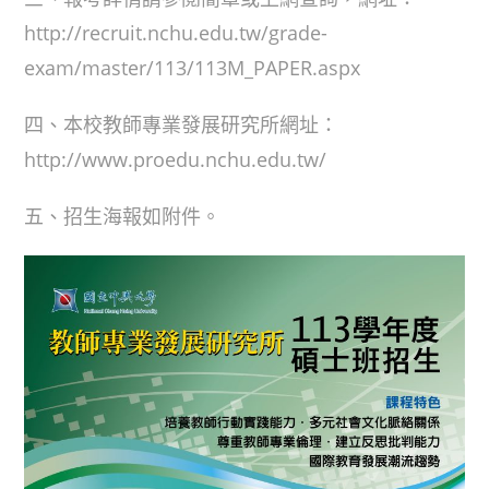
http://recruit.nchu.edu.tw/grade-
exam/master/113/113M_PAPER.aspx
四、本校教師專業發展研究所網址：
http://www.proedu.nchu.edu.tw/
五、招生海報如附件。