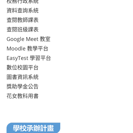
校務行政系統
資料查詢系統
查閱教師課表
查閱班級課表
Google Meet 教室
Moodle 教學平台
EasyTest 學習平台
數位校園平台
圖書資訊系統
獎助學金公告
花女教科用書