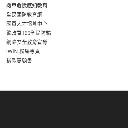
機車危險感知教育
全民國防教育網
國軍人才招募中心
警政署165全民防騙
網路安全教育宣導
iWIN 粉絲專頁
捐款意願書