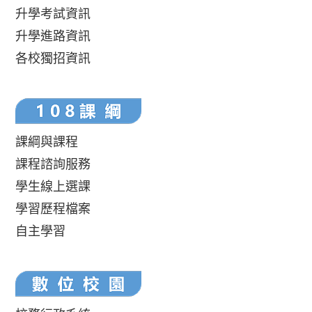
升學考試資訊
升學進路資訊
各校獨招資訊
課綱與課程
課程諮詢服務
學生線上選課
學習歷程檔案
自主學習