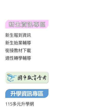
新生報到資訊
新生始業輔導
銜接教材下載
適性轉學輔導
115多元升學網