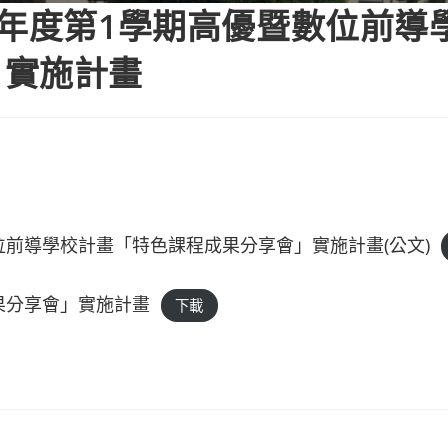
學年度第1學期高優暨數位前導
」實施計畫
位前導學校計畫「特色課程成果分享會」實施計畫(公文)
果分享會」實施計畫
下載