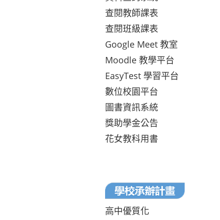
查閱教師課表
查閱班級課表
Google Meet 教室
Moodle 教學平台
EasyTest 學習平台
數位校園平台
圖書資訊系統
獎助學金公告
花女教科用書
高中優質化