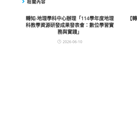
相關內容
轉知-地理學科中心辦理「114學年度地理
【
科教學資源研發成果發表會：數位學習實
務與實踐」
2026-06-10