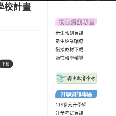
學校計畫
新生報到資訊
新生始業輔導
銜接教材下載
適性轉學輔導
下載
115多元升學網
升學考試資訊