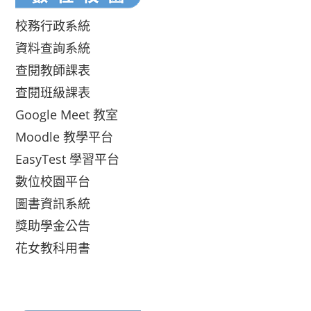
校務行政系統
資料查詢系統
查閱教師課表
查閱班級課表
Google Meet 教室
Moodle 教學平台
EasyTest 學習平台
數位校園平台
圖書資訊系統
獎助學金公告
花女教科用書