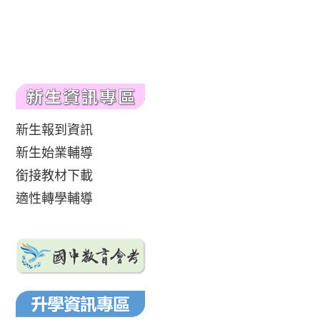
新生報到資訊
新生始業輔導
銜接教材下載
適性轉學輔導