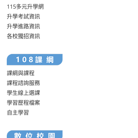
115多元升學網
升學考試資訊
升學進路資訊
各校獨招資訊
課綱與課程
課程諮詢服務
學生線上選課
學習歷程檔案
自主學習