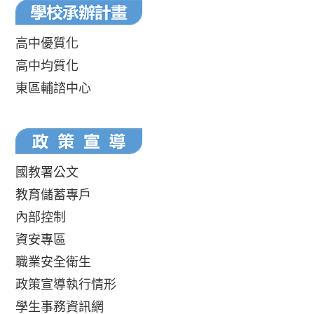
高中優質化
高中均質化
東區輔諮中心
國教署公文
教育儲蓄專戶
內部控制
資安專區
職業安全衛生
政策宣導執行情形
學生事務資訊網