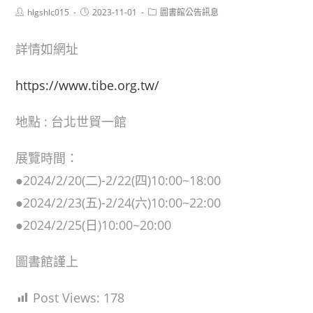
Post
Post
Post
hlgshlc015
2023-11-01
圖書館公告訊息
author:
published:
category:
詳情如網址
https://www.tibe.org.tw/
地點 : 台北世貿一館
展覽時間：
●2024/2/20(二)-2/22(四)10:00~18:00
●2024/2/23(五)-2/24(六)10:00~22:00
●2024/2/25(日)10:00~20:00
圖書館謹上
Post Views:
178