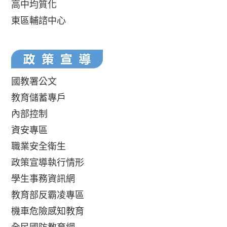
高中均質化
東區輔諮中心
國教署公文
教育儲蓄專戶
內部控制
資安專區
職業安全衛生
政策宣導執行情形
學生事務資訊網
教育部反霸凌專區
機車危險感知教育