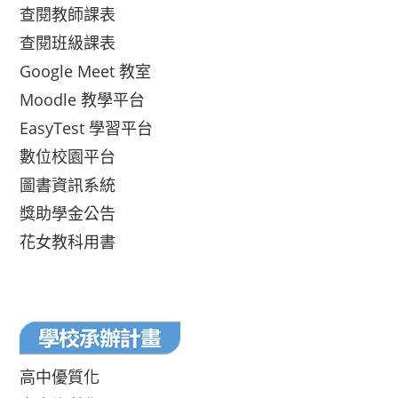
查閱教師課表
查閱班級課表
Google Meet 教室
Moodle 教學平台
EasyTest 學習平台
數位校園平台
圖書資訊系統
獎助學金公告
花女教科用書
高中優質化