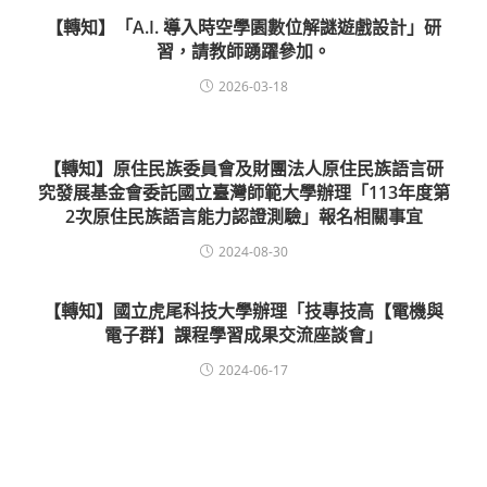
【轉知】「A.I. 導入時空學園數位解謎遊戲設計」研
習，請教師踴躍參加。
2026-03-18
【轉知】原住民族委員會及財團法人原住民族語言研
究發展基金會委託國立臺灣師範大學辦理「113年度第
2次原住民族語言能力認證測驗」報名相關事宜
2024-08-30
【轉知】國立虎尾科技大學辦理「技專技高【電機與
電子群】課程學習成果交流座談會」
2024-06-17