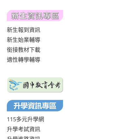
新生報到資訊
新生始業輔導
銜接教材下載
適性轉學輔導
115多元升學網
升學考試資訊