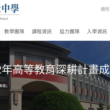
適性
教學團隊
課程資訊
協力團隊
入學資訊
2年高等教育深耕計畫
果展」