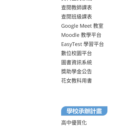
查閱教師課表
查閱班級課表
Google Meet 教室
Moodle 教學平台
EasyTest 學習平台
數位校園平台
圖書資訊系統
獎助學金公告
花女教科用書
高中優質化