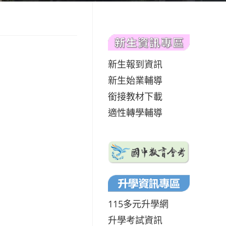
新生報到資訊
新生始業輔導
銜接教材下載
適性轉學輔導
115多元升學網
升學考試資訊