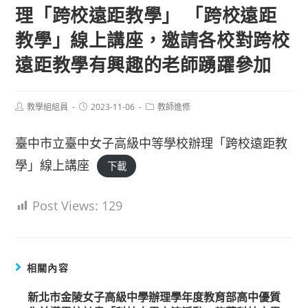
理「跨校遠距教學」 「跨校遠距
教學」線上講座，邀請各校對跨校
遠距教學有興趣的老師踴躍參加
Post
Post
Post
教學組組員
2023-11-06
教師進修
author:
published:
category:
臺中市立臺中女子高級中等學校辦理「跨校遠距教
學」線上講座
下載
Post Views:
129
相關內容
新北市金陵女子高級中學辦理學年度教育部高中優質