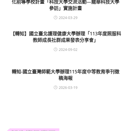
化前導學校計畫「科技大學交流活動—龍華科技大學
參訪」實施計畫
2024-03-29
【轉知】國立臺北護理健康大學辦理「113年度照服科
教師成長社群成果發表分享會」
2024-09-02
轉知-國立臺灣師範大學辦理115年度中等教育季刊徵
稿海報
2026-03-19