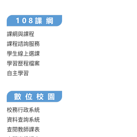
課綱與課程
課程諮詢服務
學生線上選課
學習歷程檔案
自主學習
校務行政系統
資料查詢系統
查閱教師課表