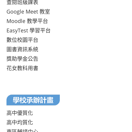
查閱班級課表
Google Meet 教室
Moodle 教學平台
EasyTest 學習平台
數位校園平台
圖書資訊系統
獎助學金公告
花女教科用書
高中優質化
高中均質化
東區輔諮中心