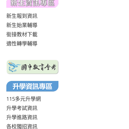
新生報到資訊
新生始業輔導
銜接教材下載
適性轉學輔導
115多元升學網
升學考試資訊
升學進路資訊
各校獨招資訊