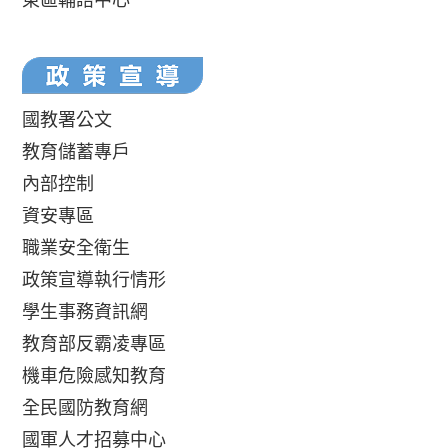
國教署公文
教育儲蓄專戶
內部控制
資安專區
職業安全衛生
政策宣導執行情形
學生事務資訊網
教育部反霸凌專區
機車危險感知教育
全民國防教育網
國軍人才招募中心