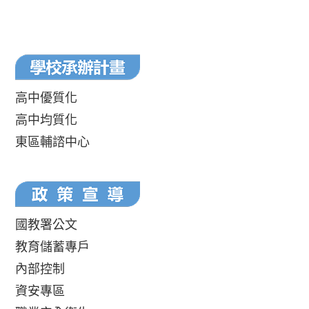
高中優質化
高中均質化
東區輔諮中心
國教署公文
教育儲蓄專戶
內部控制
資安專區