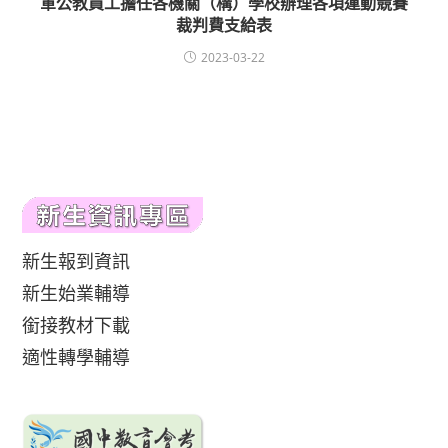
軍公教員工擔任各機關（構）學校辦理各項運動競賽
裁判費支給表
2023-03-22
新生報到資訊
新生始業輔導
銜接教材下載
適性轉學輔導