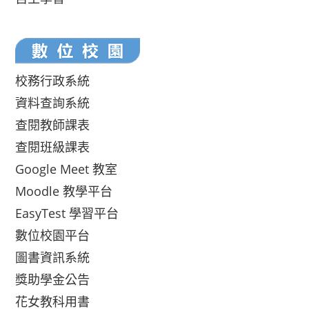
校務行政系統
資料查詢系統
查閱教師課表
查閱班級課表
Google Meet 教室
Moodle 教學平台
EasyTest 學習平台
數位校園平台
圖書資訊系統
獎助學金公告
花女教科用書