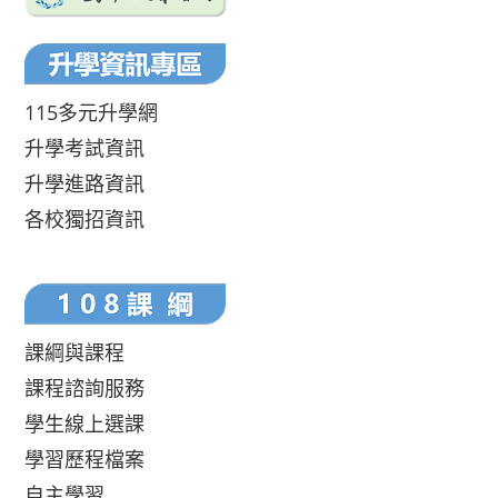
115多元升學網
升學考試資訊
升學進路資訊
各校獨招資訊
課綱與課程
課程諮詢服務
學生線上選課
學習歷程檔案
自主學習