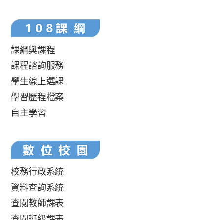
課綱與課程
課程諮詢服務
學生線上選課
學習歷程檔案
自主學習
校務行政系統
資料查詢系統
查閱教師課表
查閱班級課表