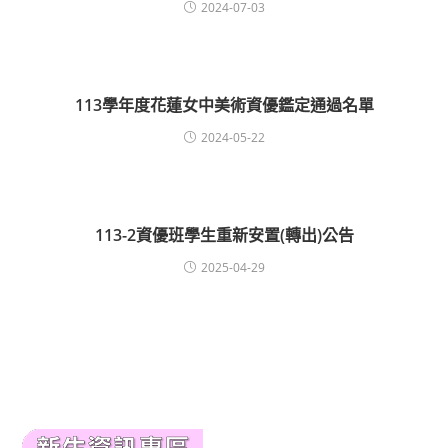
2024-07-03
113學年度花蓮女中美術資優鑑定通過名單
2024-05-22
113-2資優班學生重新安置(轉出)公告
2025-04-29