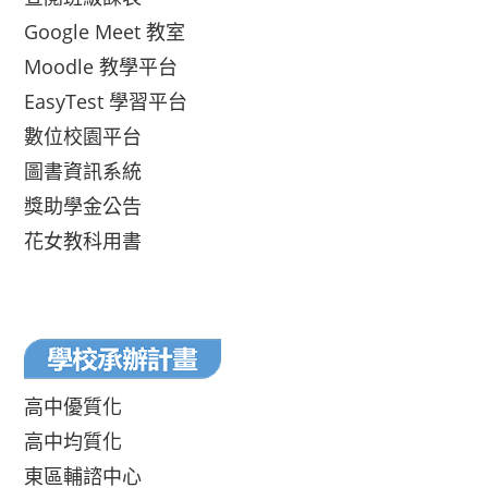
Google Meet 教室
Moodle 教學平台
EasyTest 學習平台
數位校園平台
圖書資訊系統
獎助學金公告
花女教科用書
高中優質化
高中均質化
東區輔諮中心