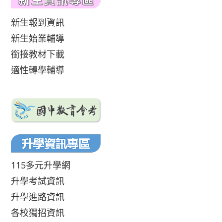
新生報到資訊
新生始業輔導
銜接教材下載
適性轉學輔導
115多元升學網
升學考試資訊
升學進路資訊
各校獨招資訊