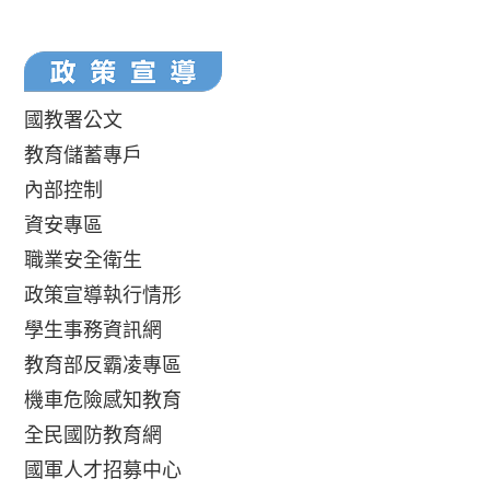
國教署公文
教育儲蓄專戶
內部控制
資安專區
職業安全衛生
政策宣導執行情形
學生事務資訊網
教育部反霸凌專區
機車危險感知教育
全民國防教育網
國軍人才招募中心