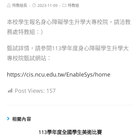
Post
Post
Post
特教組長
2023-11-09
特教組
author:
published:
category:
本校學生報名身心障礙學生升學大專校院，請洽教
務處特教組：）
甄試詳情，請參閱113學年度身心障礙學生升學大
專校院甄試網站：
https://cis.ncu.edu.tw/EnableSys/home
Post Views:
157
相關內容
113學年度全國學生美術比賽