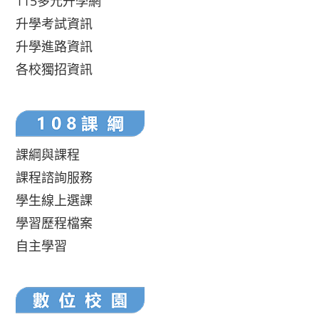
115多元升學網
升學考試資訊
升學進路資訊
各校獨招資訊
課綱與課程
課程諮詢服務
學生線上選課
學習歷程檔案
自主學習