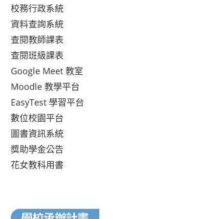
校務行政系統
資料查詢系統
查閱教師課表
查閱班級課表
Google Meet 教室
Moodle 教學平台
EasyTest 學習平台
數位校園平台
圖書資訊系統
獎助學金公告
花女教科用書