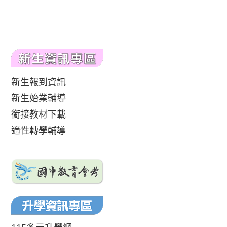
新生報到資訊
新生始業輔導
銜接教材下載
適性轉學輔導