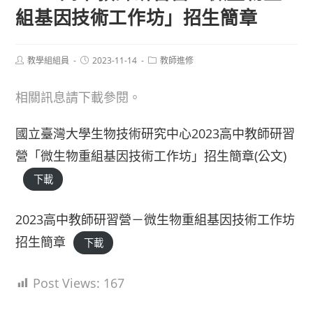
組基因技術工作坊」招生簡章
Post
Post
Post
教學組組員
2023-11-14
教師進修
author:
published:
category:
相關訊息請下載參閱。
國立臺灣大學生物技術研究中心2023高中教師研習
營「微生物重組基因技術工作坊」招生簡章(公文)
下載
2023高中教師研習營－微生物重組基因技術工作坊
招生簡章
下載
Post Views:
167