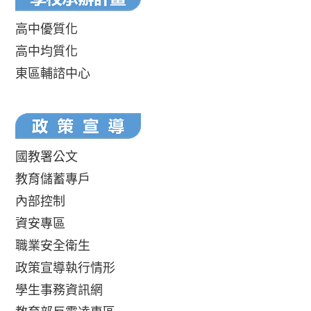
高中優質化
高中均質化
東區輔諮中心
國教署公文
教育儲蓄專戶
內部控制
資安專區
職業安全衛生
政策宣導執行情形
學生事務資訊網