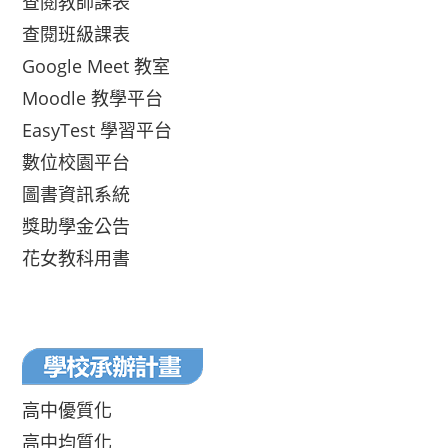
查閱教師課表
查閱班級課表
Google Meet 教室
Moodle 教學平台
EasyTest 學習平台
數位校園平台
圖書資訊系統
獎助學金公告
花女教科用書
高中優質化
高中均質化