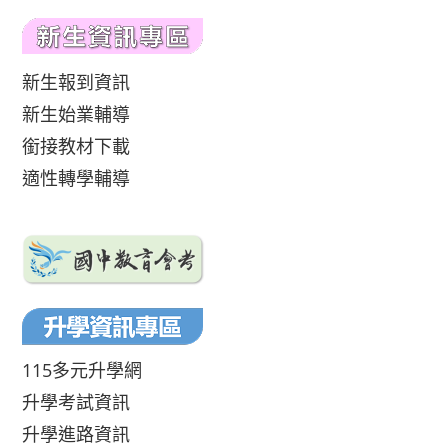
新生報到資訊
新生始業輔導
銜接教材下載
適性轉學輔導
115多元升學網
升學考試資訊
升學進路資訊