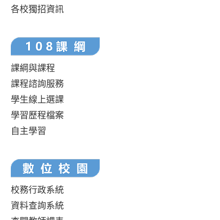
各校獨招資訊
課綱與課程
課程諮詢服務
學生線上選課
學習歷程檔案
自主學習
校務行政系統
資料查詢系統