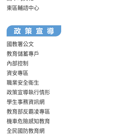
東區輔諮中心
國教署公文
教育儲蓄專戶
內部控制
資安專區
職業安全衛生
政策宣導執行情形
學生事務資訊網
教育部反霸凌專區
機車危險感知教育
全民國防教育網